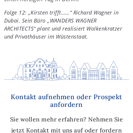
Folge 12: „Kirsten trifft……“ Richard Wagner in
Dubai. Sein Büro „WANDERS WAGNER
ARCHITECTS“ plant und realisiert Wolkenkratzer
und Privathäuser im Wüstenstaat.
Kontakt aufnehmen oder Prospekt
anfordern
Sie wollen mehr erfahren? Nehmen Sie
jetzt Kontakt mit uns auf oder fordern