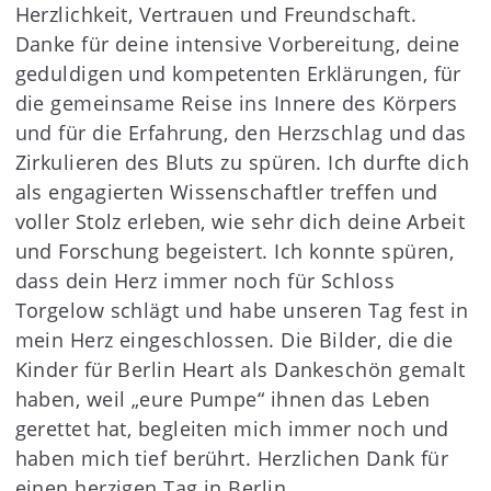
Herzlichkeit, Vertrauen und Freundschaft.
Danke für deine intensive Vorbereitung, deine
geduldigen und kompetenten Erklärungen, für
die gemeinsame Reise ins Innere des Körpers
und für die Erfahrung, den Herzschlag und das
Zirkulieren des Bluts zu spüren. Ich durfte dich
als engagierten Wissenschaftler treffen und
voller Stolz erleben, wie sehr dich deine Arbeit
und Forschung begeistert. Ich konnte spüren,
dass dein Herz immer noch für Schloss
Torgelow schlägt und habe unseren Tag fest in
mein Herz eingeschlossen. Die Bilder, die die
Kinder für Berlin Heart als Dankeschön gemalt
haben, weil „eure Pumpe“ ihnen das Leben
gerettet hat, begleiten mich immer noch und
haben mich tief berührt. Herzlichen Dank für
einen herzigen Tag in Berlin.