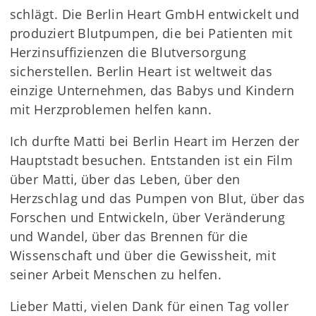
schlägt. Die Berlin Heart GmbH entwickelt und
produziert Blutpumpen, die bei Patienten mit
Herzinsuffizienzen die Blutversorgung
sicherstellen. Berlin Heart ist weltweit das
einzige Unternehmen, das Babys und Kindern
mit Herzproblemen helfen kann.
Ich durfte Matti bei Berlin Heart im Herzen der
Hauptstadt besuchen. Entstanden ist ein Film
über Matti, über das Leben, über den
Herzschlag und das Pumpen von Blut, über das
Forschen und Entwickeln, über Veränderung
und Wandel, über das Brennen für die
Wissenschaft und über die Gewissheit, mit
seiner Arbeit Menschen zu helfen.
Lieber Matti, vielen Dank für einen Tag voller