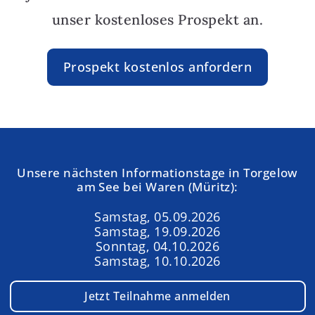
unser kostenloses Prospekt an.
Prospekt kostenlos anfordern
Unsere nächsten Informationstage in Torgelow
am See bei Waren (Müritz):
Samstag, 05.09.2026
Samstag, 19.09.2026
Sonntag, 04.10.2026
Samstag, 10.10.2026
Jetzt Teilnahme anmelden