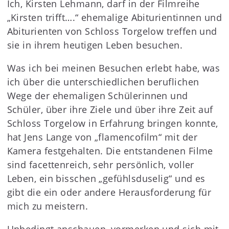
Ich, Kirsten Lehmann, darf in der Filmreihe
„Kirsten trifft….“ ehemalige Abiturientinnen und
Abiturienten von Schloss Torgelow treffen und
sie in ihrem heutigen Leben besuchen.
Was ich bei meinen Besuchen erlebt habe, was
ich über die unterschiedlichen beruflichen
Wege der ehemaligen Schülerinnen und
Schüler, über ihre Ziele und über ihre Zeit auf
Schloss Torgelow in Erfahrung bringen konnte,
hat Jens Lange von „flamencofilm“ mit der
Kamera festgehalten. Die entstandenen Filme
sind facettenreich, sehr persönlich, voller
Leben, ein bisschen „gefühlsduselig“ und es
gibt die ein oder andere Herausforderung für
mich zu meistern.