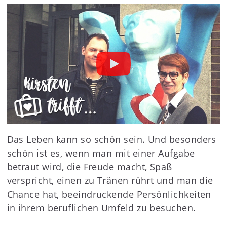
Das Leben kann so schön sein. Und besonders
schön ist es, wenn man mit einer Aufgabe
betraut wird, die Freude macht, Spaß
verspricht, einen zu Tränen rührt und man die
Chance hat, beeindruckende Persönlichkeiten
in ihrem beruflichen Umfeld zu besuchen.