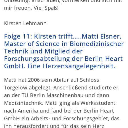
Unbedingt anschauen, vormerken und sich mit
mir freuen. Viel Spaß!
Kirsten Lehmann
Folge 11: Kirsten trifft…..Matti Elsner,
Master of Science in Biomedizinischer
Technik und Mitglied der
Forschungsabteilung der Berlin Heart
GmbH. Eine Herzensangelegenheit.
Matti hat 2006 sein Abitur auf Schloss
Torgelow abgelegt. Anschließend studierte er
an der TU Berlin Maschinenbau und dann
Medizintechnik. Matti ging als Werksstudent
nach Amerika und fand bei der Berlin Heart
GmbH ein Arbeits- und Forschungsgebiet, das
ihn herausfordert und für das sein Herz