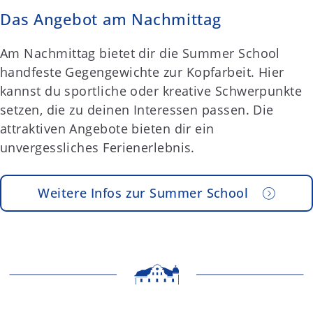
Das Angebot am Nachmittag
Am Nachmittag bietet dir die Summer School
handfeste Gegengewichte zur Kopfarbeit. Hier
kannst du sportliche oder kreative Schwerpunkte
setzen, die zu deinen Interessen passen. Die
attraktiven Angebote bieten dir ein
unvergessliches Ferienerlebnis.
Weitere Infos zur Summer School