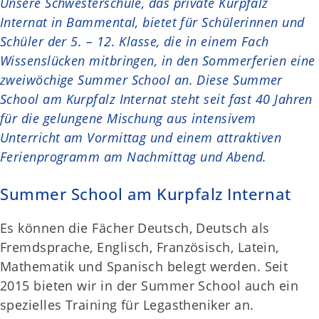
Unsere Schwesterschule, das private Kurpfalz
Internat in Bammental, bietet für Schülerinnen und
Schüler der 5. – 12. Klasse, die in einem Fach
Wissenslücken mitbringen, in den Sommerferien eine
zweiwöchige Summer School an. Diese Summer
School am Kurpfalz Internat steht seit fast 40 Jahren
für die gelungene Mischung aus intensivem
Unterricht am Vormittag und einem attraktiven
Ferienprogramm am Nachmittag und Abend.
Summer School am Kurpfalz Internat
Es können die Fächer Deutsch, Deutsch als
Fremdsprache, Englisch, Französisch, Latein,
Mathematik und Spanisch belegt werden. Seit
2015 bieten wir in der Summer School auch ein
spezielles Training für Legastheniker an.