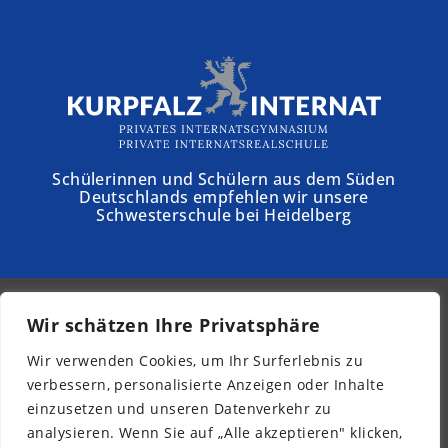
Schülerinnen und Schülern aus dem Süden
Deutschlands empfehlen wir unsere
Schwesterschule bei Heidelberg
Wir schätzen Ihre Privatsphäre
© 2026 - Schloss Torgelow
Wir verwenden Cookies, um Ihr Surferlebnis zu
Newsletter
verbessern, personalisierte Anzeigen oder Inhalte
Impressum
einzusetzen und unseren Datenverkehr zu
Datenschutz
analysieren. Wenn Sie auf „Alle akzeptieren" klicken,