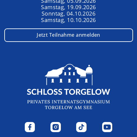
Samstag, 05.09.2026
Samstag, 19.09.2026
Sonntag, 04.10.2026
Samstag, 10.10.2026
Jetzt Teilnahme anmelden