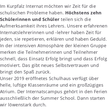
Im Kurpfalz Internat möchten wir Zeit für die
schulischen Probleme haben.
Höchstens zehn
Schülerinnen und Schüler
teilen sich die
Aufmerksamkeit ihres Lehrers. Unsere erfahrenen
Internatslehrerinnen und -lehrer haben Zeit für
jeden, sie repetieren, erklären und haben Geduld.
In der intensiven Atmosphäre der kleinen Gruppe
merken die Teilnehmerinnen und Teilnehmer
schnell, dass Einsatz Erfolg bringt und dass Erfolg
motiviert. Das gibt neues Selbstvertrauen und
bringt den Spaß zurück.
Unser 2019 eröffnetes Schulhaus verfügt über
helle, luftige Klassenräume und ein großzügiges
Atrium. Der Internatscampus gehört in den Ferien
ausschließlich der Summer School. Dann starten
wir löwenstark durch.