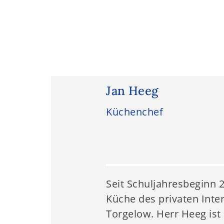
Jan Heeg
Küchenchef
Seit Schuljahresbeginn 2
Küche des privaten Int
Torgelow. Herr Heeg ist 