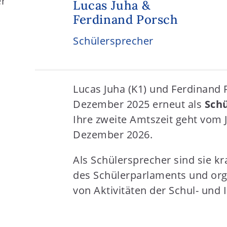
Lucas Juha &
Ferdinand Porsch
Schülersprecher
Lucas Juha (K1) und Ferdinand 
Dezember 2025 erneut als
Sch
Ihre zweite Amtszeit geht vom 
Dezember 2026.
Als Schülersprecher sind sie k
des Schülerparlaments und orga
von Aktivitäten der Schul- und