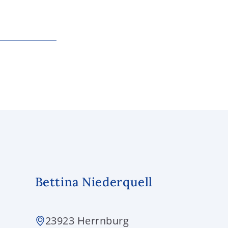
Bettina Niederquell
23923 Herrnburg