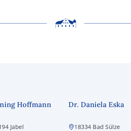
ning Hoffmann
Dr. Daniela Eska
194 Jabel
18334 Bad Sülze