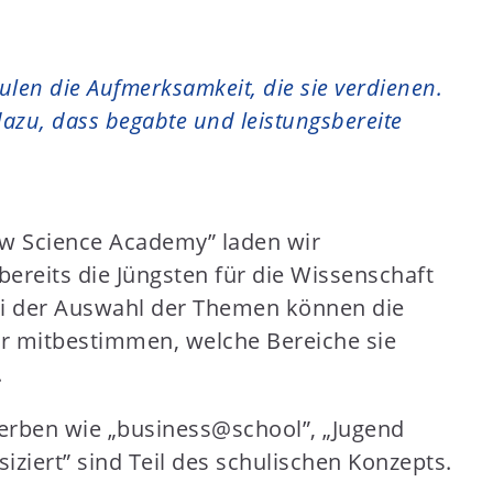
len die Aufmerksamkeit, die sie verdienen.
azu, dass begabte und leistungsbereite
w Science Academy” laden wir
 bereits die Jüngsten für die Wissenschaft
ei der Auswahl der Themen können die
r mitbestimmen, welche Bereiche sie
.
rben wie „business@school”, „Jugend
iziert” sind Teil des schulischen Konzepts.