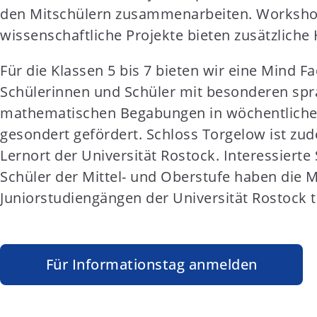
den Mitschülern zusammenarbeiten. Workshop
wissenschaftliche Projekte bieten zusätzlich
Für die Klassen 5 bis 7 bieten wir eine Mind F
Schülerinnen und Schüler mit besonderen spr
mathematischen Begabungen in wöchentliche
gesondert gefördert. Schloss Torgelow ist zu
Lernort der Universität Rostock. Interessiert
Schüler der Mittel- und Oberstufe haben die M
Juniorstudiengängen der Universität Rostock 
Für Informationstag anmelden