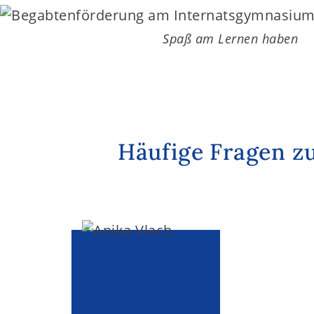
Spaß am Lernen haben
Häufige Fragen z