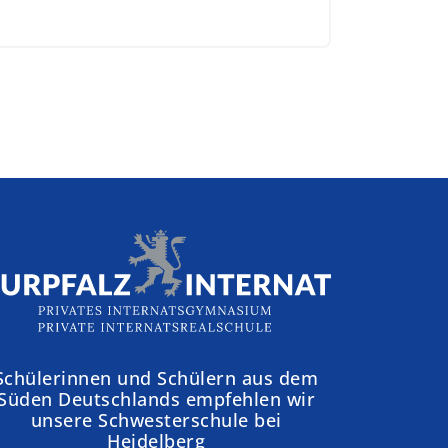
Schülerinnen und Schülern aus dem
Süden Deutschlands empfehlen wir
unsere Schwesterschule bei
Heidelberg