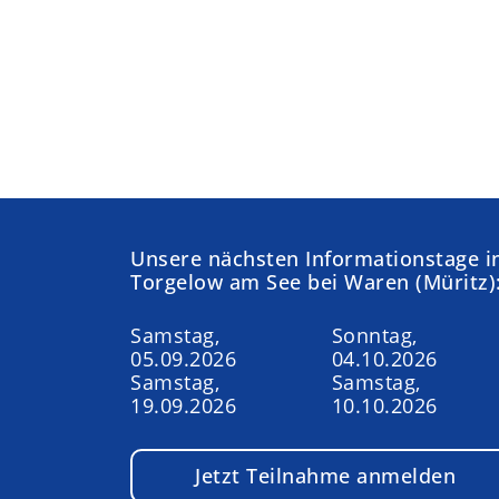
Unsere nächsten Informationstage i
Torgelow am See bei Waren (Müritz)
Samstag,
Sonntag,
05.09.2026
04.10.2026
Samstag,
Samstag,
19.09.2026
10.10.2026
Jetzt Teilnahme anmelden