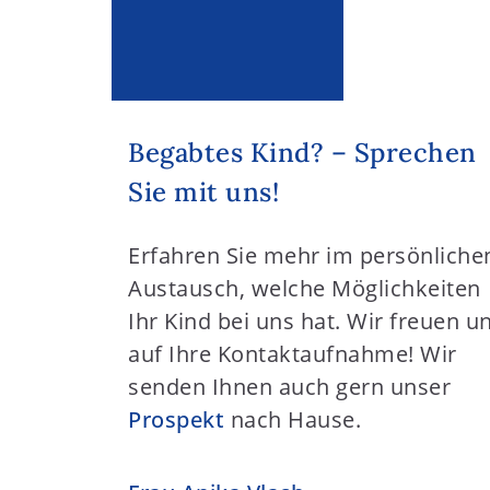
Begabtes Kind? – Sprechen
Sie mit uns!
Erfahren Sie mehr im persönliche
Austausch, welche Möglichkeiten
Ihr Kind bei uns hat. Wir freuen u
auf Ihre Kontaktaufnahme! Wir
senden Ihnen auch gern unser
Prospekt
nach Hause.