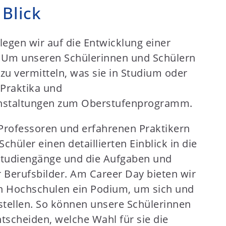
 Blick
gen wir auf die Entwicklung einer
. Um unseren Schülerinnen und Schülern
zu vermitteln, was sie in Studium oder
 Praktika und
anstaltungen zum Oberstufenprogramm.
Professoren und erfahrenen Praktikern
chüler einen detaillierten Einblick in die
 Studiengänge und die Aufgaben und
 Berufsbilder. Am Career Day bieten wir
en Hochschulen ein Podium, um sich und
stellen. So können unsere Schülerinnen
ntscheiden, welche Wahl für sie die