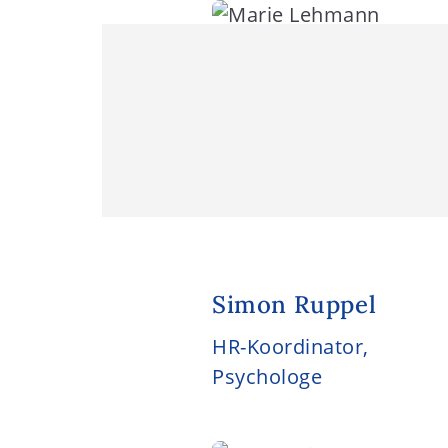
Simon Ruppel
HR-Koordinator,
Psychologe