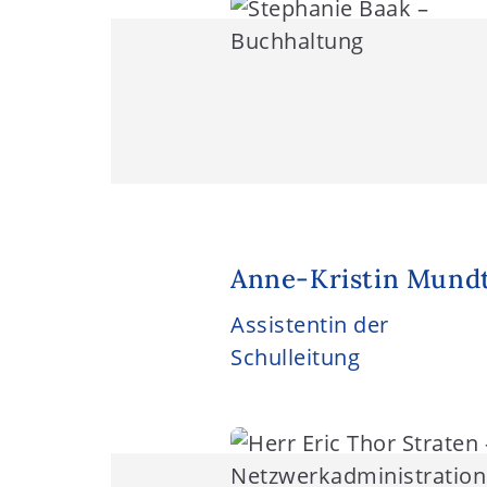
Anne-Kristin Mund
Assistentin der
Schulleitung