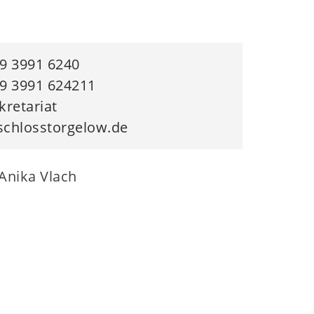
9 3991 6240
9 3991 624211
kretariat
chlosstorgelow.de