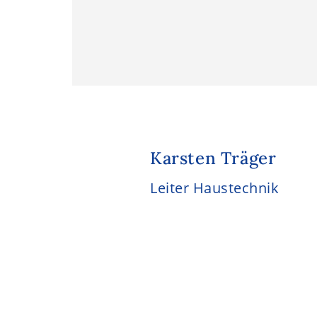
Karsten Träger
Leiter Haustechnik