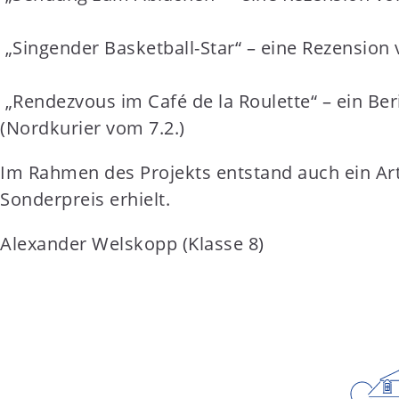
„Singender Basketball-Star“ – eine Rezension 
„Rendezvous im Café de la Roulette“ – ein Be
(Nordkurier vom 7.2.)
Im Rahmen des Projekts entstand auch ein Art
Sonderpreis erhielt.
Alexander Welskopp (Klasse 8)