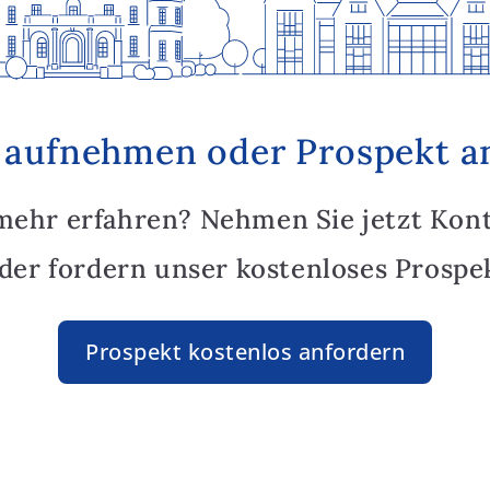
 aufnehmen oder Prospekt a
mehr erfahren? Nehmen Sie jetzt Kon
oder fordern unser kostenloses Prospek
Prospekt kostenlos anfordern