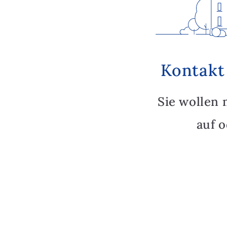
Kontakt
Sie wollen 
auf 