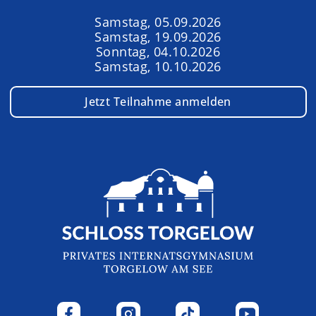
Samstag, 05.09.2026
Samstag, 19.09.2026
Sonntag, 04.10.2026
Samstag, 10.10.2026
Jetzt Teilnahme anmelden