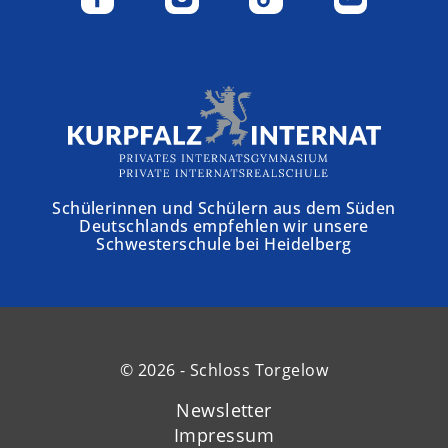
Schülerinnen und Schülern aus dem Süden
Deutschlands empfehlen wir unsere
Schwesterschule bei Heidelberg
© 2026 - Schloss Torgelow
Newsletter
Impressum