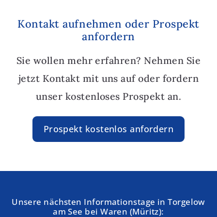
Kontakt aufnehmen oder Prospekt
anfordern
Sie wollen mehr erfahren? Nehmen Sie
jetzt Kontakt mit uns auf oder fordern
unser kostenloses Prospekt an.
Prospekt kostenlos anfordern
Unsere nächsten Informationstage in Torgelow
am See bei Waren (Müritz):