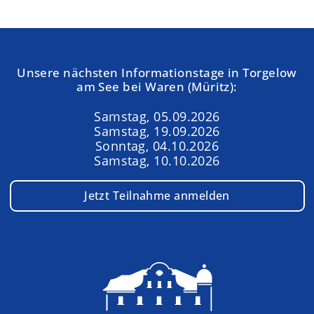
Unsere nächsten Informationstage in Torgelow
am See bei Waren (Müritz):
Samstag, 05.09.2026
Samstag, 19.09.2026
Sonntag, 04.10.2026
Samstag, 10.10.2026
Jetzt Teilnahme anmelden