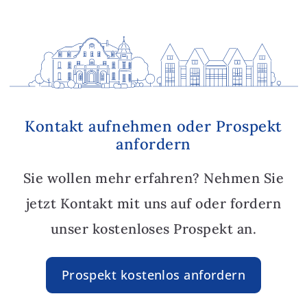
Kontakt aufnehmen oder Prospekt
anfordern
Sie wollen mehr erfahren? Nehmen Sie
jetzt Kontakt mit uns auf oder fordern
unser kostenloses Prospekt an.
Prospekt kostenlos anfordern