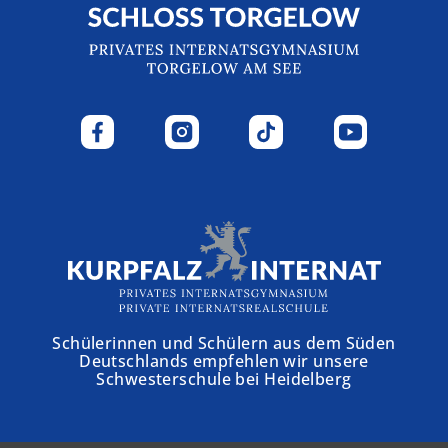
Schülerinnen und Schülern aus dem Süden
Deutschlands empfehlen wir unsere
Schwesterschule bei Heidelberg