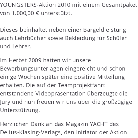
YOUNGSTERS-Aktion 2010 mit einem Gesamtpaket
von 1.000,00 € unterstützt.
Dieses beinhaltet neben einer Bargeldleistung
auch Lehrbücher sowie Bekleidung für Schüler
und Lehrer.
Im Herbst 2009 hatten wir unsere
Bewerbungsunterlagen eingereicht und schon
einige Wochen später eine positive Mitteilung
erhalten. Die auf der Teamprojektfahrt
entstandene Videopräsentation überzeugte die
Jury und nun freuen wir uns über die großzügige
Unterstützung.
Herzlichen Dank an das Magazin YACHT des
Delius-Klasing-Verlags, den Initiator der Aktion.