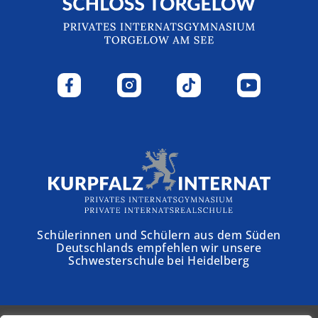
Schülerinnen und Schülern aus dem Süden
Deutschlands empfehlen wir unsere
Schwesterschule bei Heidelberg