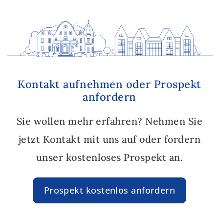
Kontakt aufnehmen oder Prospekt
anfordern
Sie wollen mehr erfahren? Nehmen Sie
jetzt Kontakt mit uns auf oder fordern
unser kostenloses Prospekt an.
Prospekt kostenlos anfordern