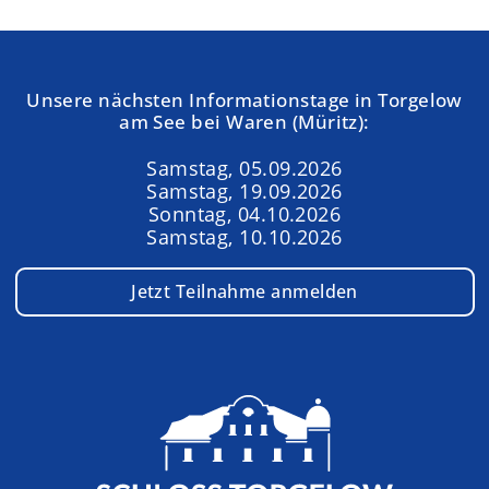
Unsere nächsten Informationstage in Torgelow
am See bei Waren (Müritz):
Samstag, 05.09.2026
Samstag, 19.09.2026
Sonntag, 04.10.2026
Samstag, 10.10.2026
Jetzt Teilnahme anmelden