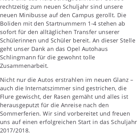
rechtzeitig zum neuen Schuljahr sind unsere
neuen Minibusse auf den Campus gerollt. Die
Boliden mit den Startnummern 1-4 stehen ab
sofort für den alltäglichen Transfer unserer
Schülerinnen und Schüler bereit. An dieser Stelle
geht unser Dank an das Opel Autohaus
Schlingmann für die gewohnt tolle
Zusammenarbeit.
Nicht nur die Autos erstrahlen im neuen Glanz –
auch die Internatszimmer sind gestrichen, die
Flure gewischt, der Rasen gemäht und alles ist
herausgeputzt für die Anreise nach den
Sommerferien. Wir sind vorbereitet und freuen
uns auf einen erfolgreichen Start in das Schuljahr
2017/2018.