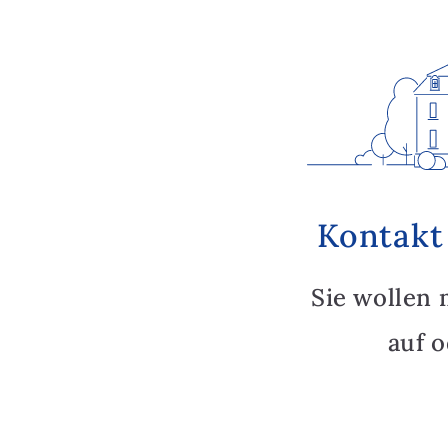
Kontakt
Sie wollen 
auf 