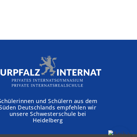
Schülerinnen und Schülern aus dem
Süden Deutschlands empfehlen wir
unsere Schwesterschule bei
Heidelberg