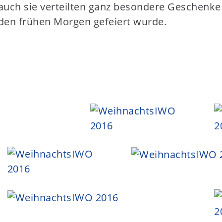
 auch sie verteilten ganz besondere Geschenke
n den frühen Morgen gefeiert wurde.