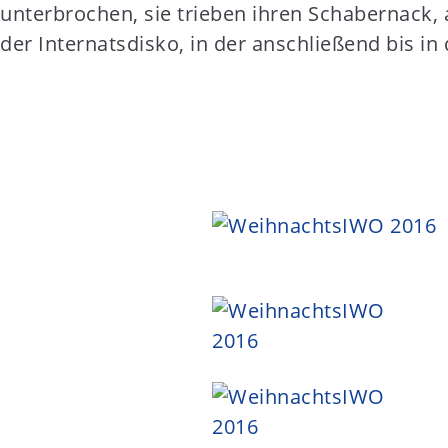
unterbrochen, sie trieben ihren Schabernack,
der Internatsdisko, in der anschließend bis i