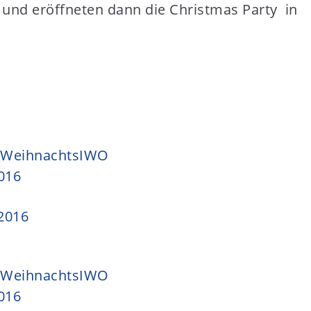
 und eröffneten dann die Christmas Party in