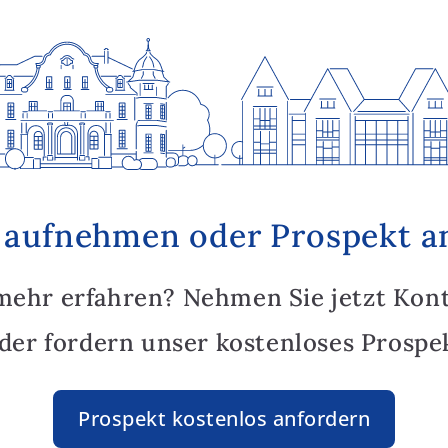
 aufnehmen oder Prospekt a
mehr erfahren? Nehmen Sie jetzt Kon
oder fordern unser kostenloses Prospek
Prospekt kostenlos anfordern