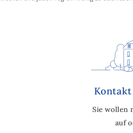
Kontakt
Sie wollen 
auf 