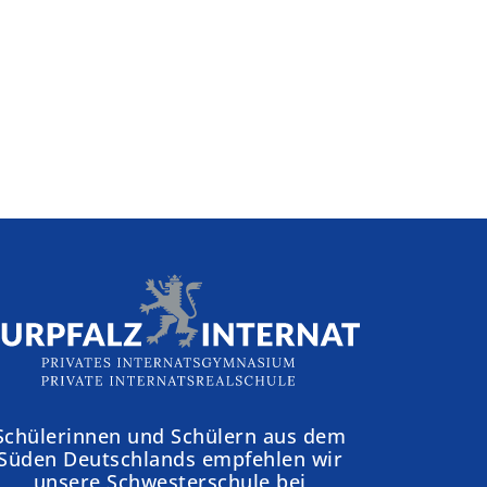
Schülerinnen und Schülern aus dem
Süden Deutschlands empfehlen wir
unsere Schwesterschule bei