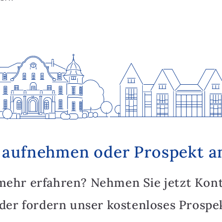
 aufnehmen oder Prospekt a
mehr erfahren? Nehmen Sie jetzt Kon
oder fordern unser kostenloses Prospek