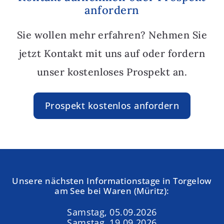
anfordern
Sie wollen mehr erfahren? Nehmen Sie
jetzt Kontakt mit uns auf oder fordern
unser kostenloses Prospekt an.
Prospekt kostenlos anfordern
Unsere nächsten Informationstage in Torgelow
am See bei Waren (Müritz):
Samstag, 05.09.2026
Samstag, 19.09.2026