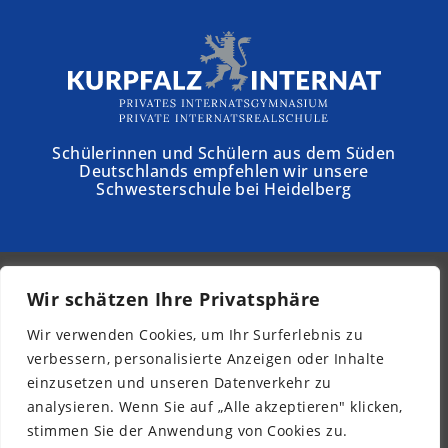
Schülerinnen und Schülern aus dem Süden
Deutschlands empfehlen wir unsere
Schwesterschule bei Heidelberg
Wir schätzen Ihre Privatsphäre
© 2026 - Schloss Torgelow
Wir verwenden Cookies, um Ihr Surferlebnis zu
Newsletter
verbessern, personalisierte Anzeigen oder Inhalte
Impressum
einzusetzen und unseren Datenverkehr zu
Datenschutz
analysieren. Wenn Sie auf „Alle akzeptieren" klicken,
Barrierefreiheit
stimmen Sie der Anwendung von Cookies zu.