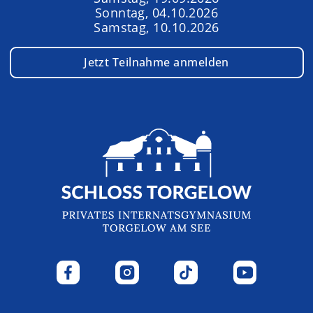
Sonntag, 04.10.2026
Samstag, 10.10.2026
Jetzt Teilnahme anmelden