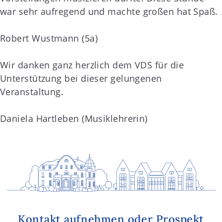
war sehr aufregend und machte großen hat Spaß.
Robert Wustmann (5a)
Wir danken ganz herzlich dem VDS für die
Unterstützung bei dieser gelungenen
Veranstaltung.
Daniela Hartleben (Musiklehrerin)
Kontakt aufnehmen oder Prospekt