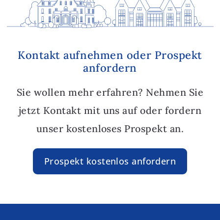
Kontakt aufnehmen oder Prospekt
anfordern
Sie wollen mehr erfahren? Nehmen Sie
jetzt Kontakt mit uns auf oder fordern
unser kostenloses Prospekt an.
Prospekt kostenlos anfordern