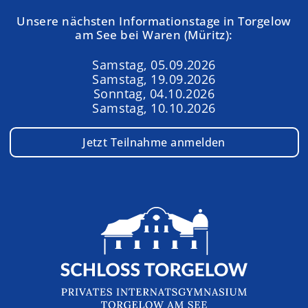
Unsere nächsten Informationstage in Torgelow
am See bei Waren (Müritz):
Samstag, 05.09.2026
Samstag, 19.09.2026
Sonntag, 04.10.2026
Samstag, 10.10.2026
Jetzt Teilnahme anmelden