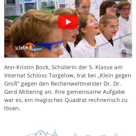
Ann-Kristin Bock, Schülerin der 5. Klasse am
Internat Schloss Torgelow, trat bei „Klein gegen
Groß“ gegen den Rechenweltmeister Dr. Dr.
Gerd Mittering an. Ihre gemeinsame Aufgabe
war es, ein magisches Quadrat rechnerisch zu
lösen.