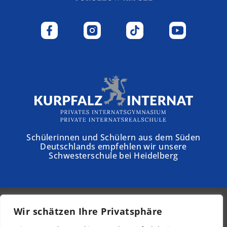
Schülerinnen und Schülern aus dem Süden
Deutschlands empfehlen wir unsere
Schwesterschule bei Heidelberg
Wir schätzen Ihre Privatsphäre
© 2026 - Schloss Torgelow