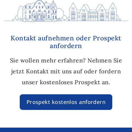
Kontakt aufnehmen oder Prospekt
anfordern
Sie wollen mehr erfahren? Nehmen Sie
jetzt Kontakt mit uns auf oder fordern
unser kostenloses Prospekt an.
Prospekt kostenlos anfordern