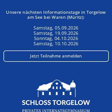
Unsere nächsten Informationstage in Torgelow
am See bei Waren (Müritz):
Samstag, 05.09.2026
Samstag, 19.09.2026
Sonntag, 04.10.2026
Samstag, 10.10.2026
Jetzt Teilnahme anmelden