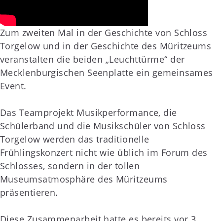
Zum zweiten Mal in der Geschichte von Schloss
Torgelow und in der Geschichte des Müritzeums
veranstalten die beiden „Leuchttürme“ der
Mecklenburgischen Seenplatte ein gemeinsames
Event.
Das Teamprojekt Musikperformance, die
Schülerband und die Musikschüler von Schloss
Torgelow werden das traditionelle
Frühlingskonzert nicht wie üblich im Forum des
Schlosses, sondern in der tollen
Museumsatmosphäre des Müritzeums
präsentieren.
Diese Zusammenarbeit hatte es bereits vor 3