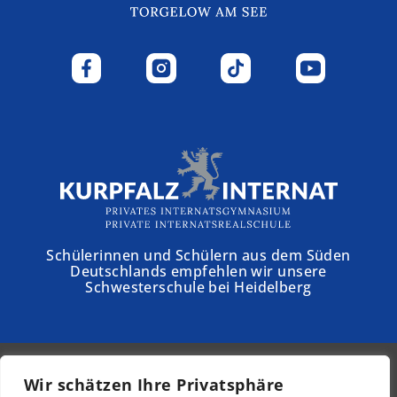
Schülerinnen und Schülern aus dem Süden
Deutschlands empfehlen wir unsere
Schwesterschule bei Heidelberg
Wir schätzen Ihre Privatsphäre