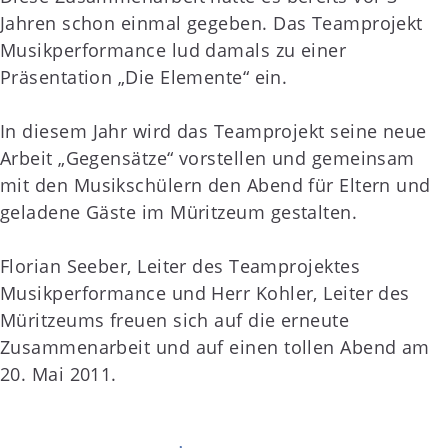
Jahren schon einmal gegeben. Das Teamprojekt
Musikperformance lud damals zu einer
Präsentation „Die Elemente“ ein.
In diesem Jahr wird das Teamprojekt seine neue
Arbeit „Gegensätze“ vorstellen und gemeinsam
mit den Musikschülern den Abend für Eltern und
geladene Gäste im Müritzeum gestalten.
Florian Seeber, Leiter des Teamprojektes
Musikperformance und Herr Kohler, Leiter des
Müritzeums freuen sich auf die erneute
Zusammenarbeit und auf einen tollen Abend am
20. Mai 2011.