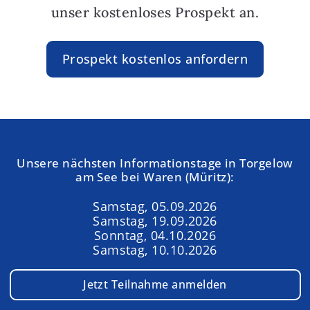
unser kostenloses Prospekt an.
Prospekt kostenlos anfordern
Unsere nächsten Informationstage in Torgelow
am See bei Waren (Müritz):
Samstag, 05.09.2026
Samstag, 19.09.2026
Sonntag, 04.10.2026
Samstag, 10.10.2026
Jetzt Teilnahme anmelden