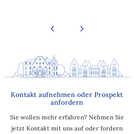
Kontakt aufnehmen oder Prospekt
anfordern
Sie wollen mehr erfahren? Nehmen Sie
jetzt Kontakt mit uns auf oder fordern