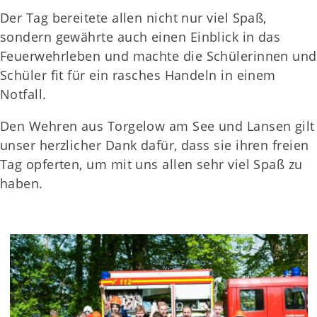
Der Tag bereitete allen nicht nur viel Spaß,
sondern gewährte auch einen Einblick in das
Feuerwehrleben und machte die Schülerinnen und
Schüler fit für ein rasches Handeln in einem
Notfall.
Den Wehren aus Torgelow am See und Lansen gilt
unser herzlicher Dank dafür, dass sie ihren freien
Tag opferten, um mit uns allen sehr viel Spaß zu
haben.