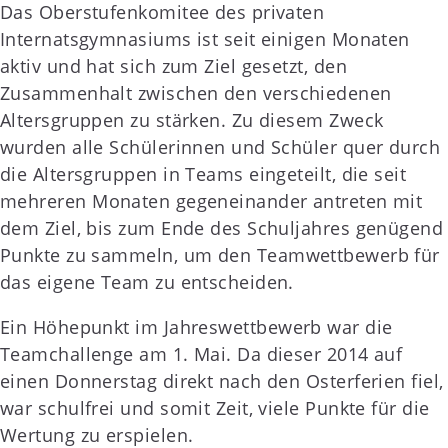
Das Oberstufenkomitee des privaten
Internatsgymnasiums ist seit einigen Monaten
aktiv und hat sich zum Ziel gesetzt, den
Zusammenhalt zwischen den verschiedenen
Altersgruppen zu stärken. Zu diesem Zweck
wurden alle Schülerinnen und Schüler quer durch
die Altersgruppen in Teams eingeteilt, die seit
mehreren Monaten gegeneinander antreten mit
dem Ziel, bis zum Ende des Schuljahres genügend
Punkte zu sammeln, um den Teamwettbewerb für
das eigene Team zu entscheiden.
Ein Höhepunkt im Jahreswettbewerb war die
Teamchallenge am 1. Mai. Da dieser 2014 auf
einen Donnerstag direkt nach den Osterferien fiel,
war schulfrei und somit Zeit, viele Punkte für die
Wertung zu erspielen.