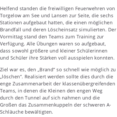
Helfend standen die freiwilligen Feuerwehren von
Torgelow am See und Lansen zur Seite, die sechs
Stationen aufgebaut hatten, die einen möglichen
Brandfall und deren Löscheinsatz simulierten. Der
Vormittag stand den Teams zum Training zur
Verfügung. Alle Übungen waren so aufgebaut,
dass sowohl größere und kleiner Schülerinnen
und Schüler ihre Stärken voll ausspielen konnten.
Ziel war es, den „Brand“ so schnell wie möglich zu
„löschen“. Realisiert werden sollte dies durch die
enge Zusammenarbeit der klassenübergreifenden
Teams, in denen die Kleinen den engen Weg
durch den Tunnel auf sich nahmen und die
Großen das Zusammenkuppeln der schweren A-
Schläuche bewältigten.