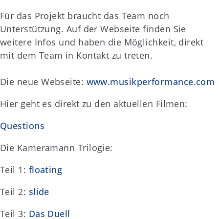
Für das Projekt braucht das Team noch
Unterstützung. Auf der Webseite finden Sie
weitere Infos und haben die Möglichkeit, direkt
mit dem Team in Kontakt zu treten.
Die neue Webseite:
www.musikperformance.com
Hier geht es direkt zu den aktuellen Filmen:
Questions
Die Kameramann Trilogie:
Teil 1:
floating
Teil 2:
slide
Teil 3:
Das Duell