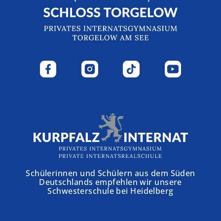
Schülerinnen und Schülern aus dem Süden
Deutschlands empfehlen wir unsere
Schwesterschule bei Heidelberg