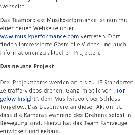
Das Teamprojekt Musikperformance ist nun mit
einer neuen Webseite unter
www.musikperformance.com
vertreten. Dort
finden interessierte Gäste alle Videos und auch
Informationen zu aktuellen Projekten.
Das neuste Projekt:
Drei Projektteams werden an bis zu 15 Standorten
Zeitraffervideos drehen. Ganz im Stile von „
Tor­
gelow Insight
“, dem Musikvideo über Schloss
Torgelow. Das Besondere an dieser Aktion ist,
dass die Kameras während des Drehens selbst in
Bewegung sind. Hierzu hat das Team Fahrzeuge
entwickelt und gebaut.