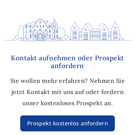
Kontakt aufnehmen oder Prospekt
anfordern
Sie wollen mehr erfahren? Nehmen Sie
jetzt Kontakt mit uns auf oder fordern
unser kostenloses Prospekt an.
Prospekt kostenlos anfordern