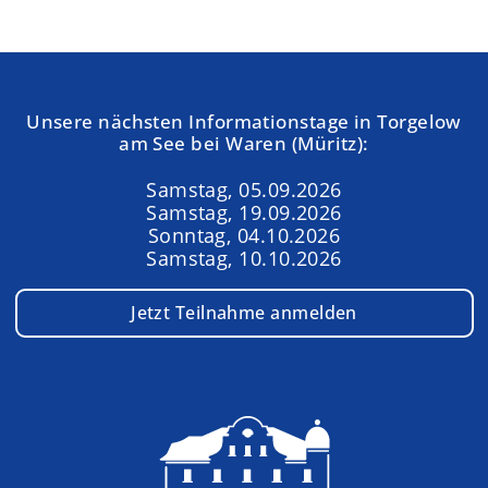
Unsere nächsten Informationstage in Torgelow
am See bei Waren (Müritz):
Samstag, 05.09.2026
Samstag, 19.09.2026
Sonntag, 04.10.2026
Samstag, 10.10.2026
Jetzt Teilnahme anmelden