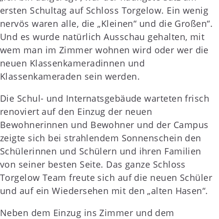
ersten Schultag auf Schloss Torgelow. Ein wenig
nervös waren alle, die „Kleinen“ und die Großen“.
Und es wurde natürlich Ausschau gehalten, mit
wem man im Zimmer wohnen wird oder wer die
neuen Klassenkameradinnen und
Klassenkameraden sein werden.
Die Schul- und Internatsgebäude warteten frisch
renoviert auf den Einzug der neuen
Bewohnerinnen und Bewohner und der Campus
zeigte sich bei strahlendem Sonnenschein den
Schülerinnen und Schülern und ihren Familien
von seiner besten Seite. Das ganze Schloss
Torgelow Team freute sich auf die neuen Schüler
und auf ein Wiedersehen mit den „alten Hasen“.
Neben dem Einzug ins Zimmer und dem