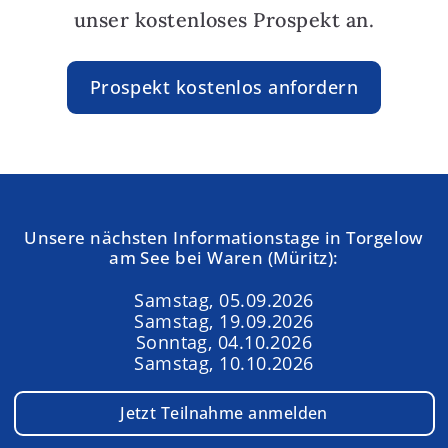
unser kostenloses Prospekt an.
Prospekt kostenlos anfordern
Unsere nächsten Informationstage in Torgelow
am See bei Waren (Müritz):
Samstag, 05.09.2026
Samstag, 19.09.2026
Sonntag, 04.10.2026
Samstag, 10.10.2026
Jetzt Teilnahme anmelden