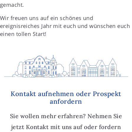
gemacht.
Wir freuen uns auf ein schönes und
ereignisreiches Jahr mit euch und wünschen euch
einen tollen Start!
Kontakt aufnehmen oder Prospekt
anfordern
Sie wollen mehr erfahren? Nehmen Sie
jetzt Kontakt mit uns auf oder fordern