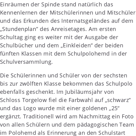
Einräumen der Spinde stand natürlich das
Kennenlernen der Mitschülerinnen und Mitschüler
und das Erkunden des Internatsgeländes auf dem
„Stundenplan“ des Anreisetages. Am ersten
Schultag ging es weiter mit der Ausgabe der
Schulbücher und dem „Einkleiden“ der beiden
fünften Klassen mit dem Schulpolohemd in der
Schulversammlung.
Die Schülerinnen und Schüler von der sechsten
bis zur zwölften Klasse bekommen das Schulpolo
ebenfalls geschenkt. Im Jubiläumsjahr von
Schloss Torgelow fiel die Farbwahl auf „schwarz“
und das Logo wurde mit einer goldenen „25“
ergänzt. Traditionell wird am Nachmittag ein Foto
von allen Schülern und dem pädagogischen Team
im Polohemd als Erinnerung an den Schulstart