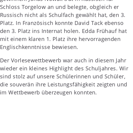
Schloss Torgelow an und belegte, obgleich er
Russisch nicht als Schulfach gewählt hat, den 3.
Platz. In Französisch konnte David Tack ebenso
den 3. Platz ins Internat holen. Edda Frühauf hat
mit einem klaren 1. Platz ihre hervorragenden
Englischkenntnisse bewiesen.
Der Vorlesewettbewerb war auch in diesem Jahr
wieder ein kleines Highlight des Schuljahres. Wir
sind stolz auf unsere Schülerinnen und Schüler,
die souverän ihre Leistungsfähigkeit zeigten und
im Wettbewerb überzeugen konnten.