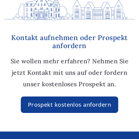
Kontakt aufnehmen oder Prospekt
anfordern
Sie wollen mehr erfahren? Nehmen Sie
jetzt Kontakt mit uns auf oder fordern
unser kostenloses Prospekt an.
Prospekt kostenlos anfordern