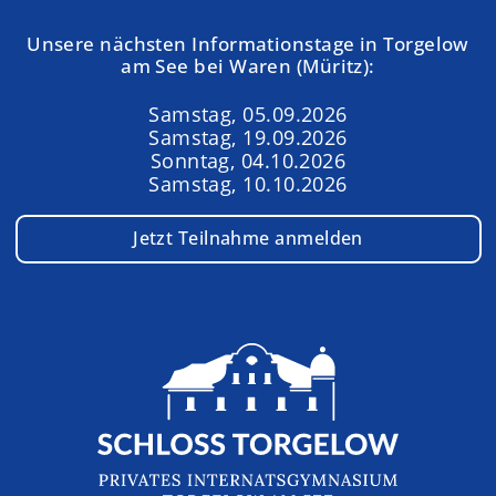
Unsere nächsten Informationstage in Torgelow
am See bei Waren (Müritz):
Samstag, 05.09.2026
Samstag, 19.09.2026
Sonntag, 04.10.2026
Samstag, 10.10.2026
Jetzt Teilnahme anmelden