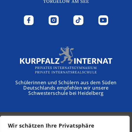
Schülerinnen und Schülern aus dem Süden
Deutschlands empfehlen wir unsere
Schwesterschule bei Heidelberg
Wir schätzen Ihre Privatsphäre
© 2026 - Schloss Torgelow