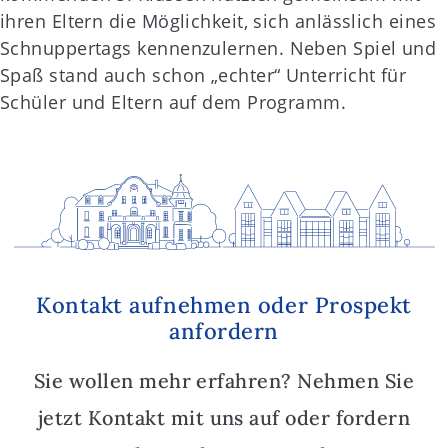
ihren Eltern die Möglichkeit, sich anlässlich eines
Schnuppertags kennenzulernen. Neben Spiel und
Spaß stand auch schon „echter“ Unterricht für
Schüler und Eltern auf dem Programm.
Kontakt aufnehmen oder Prospekt
anfordern
Sie wollen mehr erfahren? Nehmen Sie
jetzt Kontakt mit uns auf oder fordern