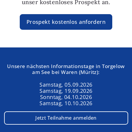
unser kostenloses Prospekt an.
Prospekt kostenlos anfordern
Unsere nächsten Informationstage in Torgelow
am See bei Waren (Müritz):
Samstag, 05.09.2026
Samstag, 19.09.2026
Sonntag, 04.10.2026
Samstag, 10.10.2026
Jetzt Teilnahme anmelden