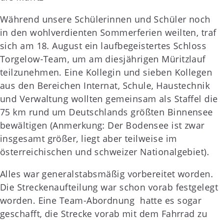
Während unsere Schülerinnen und Schüler noch
in den wohlverdienten Sommerferien weilten, traf
sich am 18. August ein laufbegeistertes Schloss
Torgelow-Team, um am diesjährigen Müritzlauf
teilzunehmen. Eine Kollegin und sieben Kollegen
aus den Bereichen Internat, Schule, Haustechnik
und Verwaltung wollten gemeinsam als Staffel die
75 km rund um Deutschlands größten Binnensee
bewältigen (Anmerkung: Der Bodensee ist zwar
insgesamt größer, liegt aber teilweise im
österreichischen und schweizer Nationalgebiet).
Alles war generalstabsmäßig vorbereitet worden.
Die Streckenaufteilung war schon vorab festgelegt
worden. Eine Team-Abordnung hatte es sogar
geschafft, die Strecke vorab mit dem Fahrrad zu