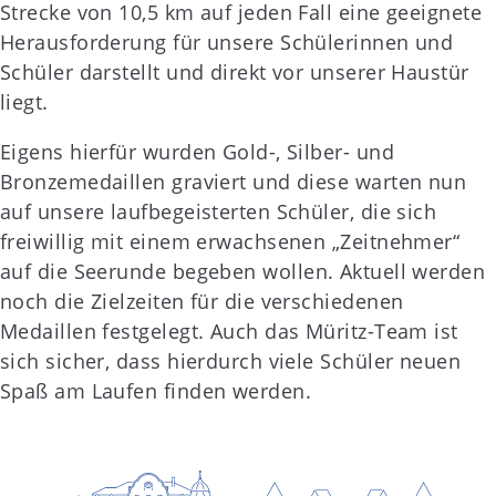
Strecke von 10,5 km auf jeden Fall eine geeignete
Herausforderung für unsere Schülerinnen und
Schüler darstellt und direkt vor unserer Haustür
liegt.
Eigens hierfür wurden Gold-, Silber- und
Bronzemedaillen graviert und diese warten nun
auf unsere laufbegeisterten Schüler, die sich
freiwillig mit einem erwachsenen „Zeitnehmer“
auf die Seerunde begeben wollen. Aktuell werden
noch die Zielzeiten für die verschiedenen
Medaillen festgelegt. Auch das Müritz-Team ist
sich sicher, dass hierdurch viele Schüler neuen
Spaß am Laufen finden werden.