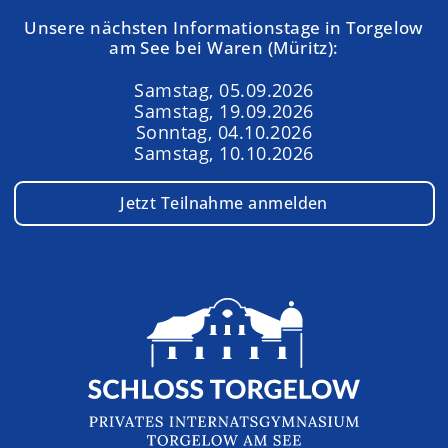
Unsere nächsten Informationstage in Torgelow
am See bei Waren (Müritz):
Samstag, 05.09.2026
Samstag, 19.09.2026
Sonntag, 04.10.2026
Samstag, 10.10.2026
Jetzt Teilnahme anmelden