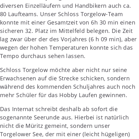
diversen Einzelläufern und Handbikern auch ca.
80 Laufteams. Unser Schloss Torgelow-Team
konnte mit einer Gesamtzeit von 6h 30 min einen
sicheren 32. Platz im Mittelfeld belegen. Die Zeit
lag zwar über der des Vorjahres (6 h 09 min), aber
wegen der hohen Temperaturen konnte sich das
Tempo durchaus sehen lassen.
Schloss Torgelow möchte aber nicht nur seine
Erwachsenen auf die Strecke schicken, sondern
während des kommenden Schuljahres auch noch
mehr Schüler für das Hobby Laufen gewinnen.
Das Internat schreibt deshalb ab sofort die
sogenannte Seerunde aus. Hierbei ist natürlich
nicht die Müritz gemeint, sondern unser
Torgelower See, der mit einer (leicht hügeligen)