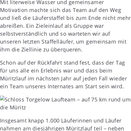
Mit literweise Wasser und gemeinsamer
Motivation machte sich das Team auf den Weg
und ließ die Läuferstaffel bis zum Ende nicht mehr
abreißen. Ein Zieleinlauf als Gruppe war
selbstverständlich und so warteten wir auf
unseren letzten Staffelläufer, um gemeinsam mit
ihm die Ziellinie zu überqueren.
Schon auf der Rückfahrt stand fest, dass der Tag
für uns alle ein Erlebnis war und dass beim
Müritzlauf im nächsten Jahr auf jeden Fall wieder
ein Team unseres Internates am Start sein wird.
Insgesamt knapp 1.000 Läuferinnen und Läufer
nahmen am diesjährigen Müritzlauf teil – neben