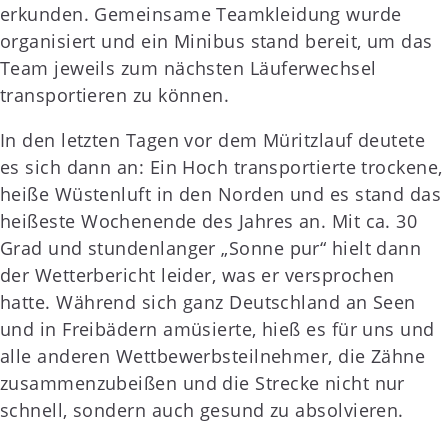
erkunden. Gemeinsame Teamkleidung wurde
organisiert und ein Minibus stand bereit, um das
Team jeweils zum nächsten Läuferwechsel
transportieren zu können.
In den letzten Tagen vor dem Müritzlauf deutete
es sich dann an: Ein Hoch transportierte trockene,
heiße Wüstenluft in den Norden und es stand das
heißeste Wochenende des Jahres an. Mit ca. 30
Grad und stundenlanger „Sonne pur“ hielt dann
der Wetterbericht leider, was er versprochen
hatte. Während sich ganz Deutschland an Seen
und in Freibädern amüsierte, hieß es für uns und
alle anderen Wettbewerbsteilnehmer, die Zähne
zusammenzubeißen und die Strecke nicht nur
schnell, sondern auch gesund zu absolvieren.