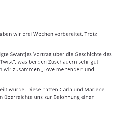
haben wir drei Wochen vorbereitet. Trotz
lgte Swantjes Vortrag über die Geschichte des
„Twist“, was bei den Zuschauern sehr gut
gen wir zusammen „Love me tender“ und
teilt wurde. Diese hatten Carla und Marlene
n überreichte uns zur Belohnung einen