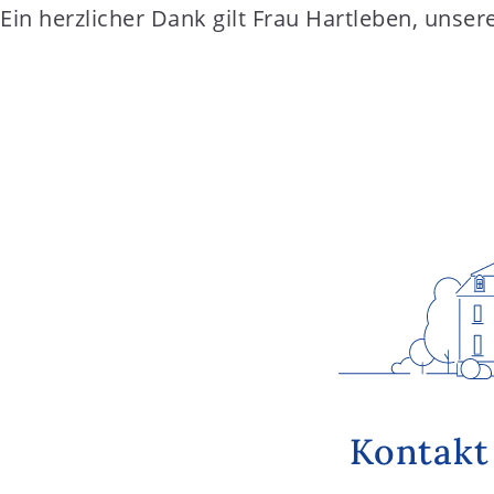
Ein herzlicher Dank gilt Frau Hartleben, unsere
Kontakt