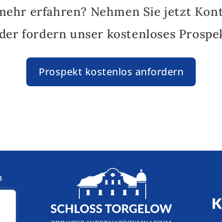
mehr erfahren? Nehmen Sie jetzt Kon
oder fordern unser kostenloses Prospek
Prospekt kostenlos anfordern
n
: