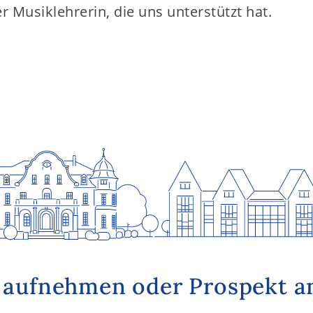
r Musiklehrerin, die uns unterstützt hat.
 aufnehmen oder Prospekt a