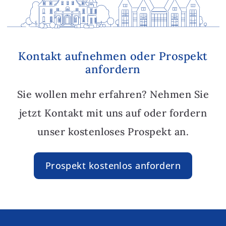
Kontakt aufnehmen oder Prospekt
anfordern
Sie wollen mehr erfahren? Nehmen Sie
jetzt Kontakt mit uns auf oder fordern
unser kostenloses Prospekt an.
Prospekt kostenlos anfordern