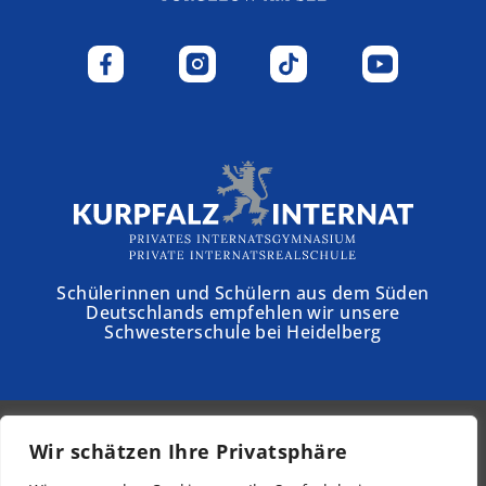
Schülerinnen und Schülern aus dem Süden
Deutschlands empfehlen wir unsere
Schwesterschule bei Heidelberg
Wir schätzen Ihre Privatsphäre
© 2026 - Schloss Torgelow