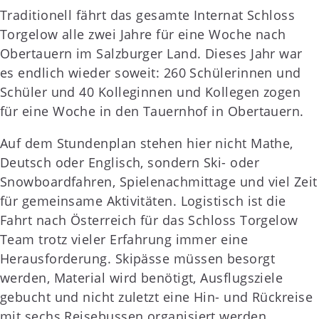
Traditionell fährt das gesamte Internat Schloss
Torgelow alle zwei Jahre für eine Woche nach
Obertauern im Salzburger Land. Dieses Jahr war
es endlich wieder soweit: 260 Schülerinnen und
Schüler und 40 Kolleginnen und Kollegen zogen
für eine Woche in den Tauernhof in Obertauern.
Auf dem Stundenplan stehen hier nicht Mathe,
Deutsch oder Englisch, sondern Ski- oder
Snowboardfahren, Spielenachmittage und viel Zeit
für gemeinsame Aktivitäten. Logistisch ist die
Fahrt nach Österreich für das Schloss Torgelow
Team trotz vieler Erfahrung immer eine
Herausforderung. Skipässe müssen besorgt
werden, Material wird benötigt, Ausflugsziele
gebucht und nicht zuletzt eine Hin- und Rückreise
mit sechs Reisebussen organisiert werden.