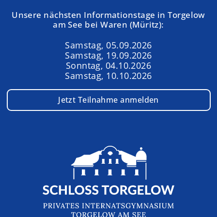
Unsere nächsten Informationstage in Torgelow
am See bei Waren (Müritz):
Samstag, 05.09.2026
Samstag, 19.09.2026
Sonntag, 04.10.2026
Samstag, 10.10.2026
Jetzt Teilnahme anmelden