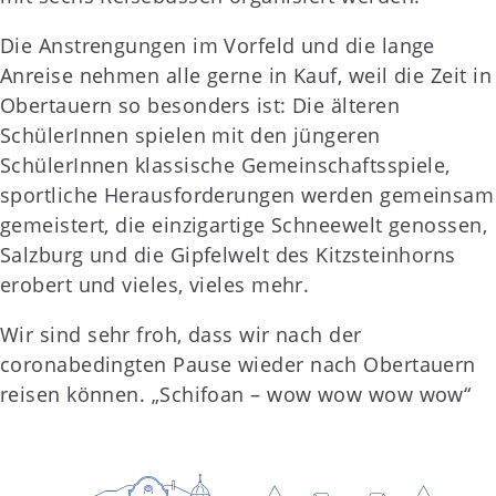
Die Anstrengungen im Vorfeld und die lange
Anreise nehmen alle gerne in Kauf, weil die Zeit in
Obertauern so besonders ist: Die älteren
SchülerInnen spielen mit den jüngeren
SchülerInnen klassische Gemeinschaftsspiele,
sportliche Herausforderungen werden gemeinsam
gemeistert, die einzigartige Schneewelt genossen,
Salzburg und die Gipfelwelt des Kitzsteinhorns
erobert und vieles, vieles mehr.
Wir sind sehr froh, dass wir nach der
coronabedingten Pause wieder nach Obertauern
reisen können. „Schifoan – wow wow wow wow“