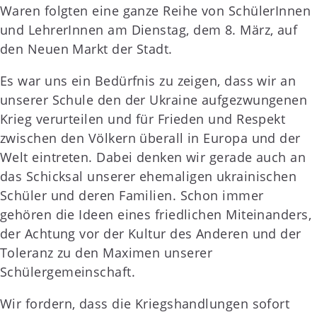
Waren folgten eine ganze Reihe von SchülerInnen
und LehrerInnen am Dienstag, dem 8. März, auf
den Neuen Markt der Stadt.
Es war uns ein Bedürfnis zu zeigen, dass wir an
unserer Schule den der Ukraine aufgezwungenen
Krieg verurteilen und für Frieden und Respekt
zwischen den Völkern überall in Europa und der
Welt eintreten. Dabei denken wir gerade auch an
das Schicksal unserer ehemaligen ukrainischen
Schüler und deren Familien. Schon immer
gehören die Ideen eines friedlichen Miteinanders,
der Achtung vor der Kultur des Anderen und der
Toleranz zu den Maximen unserer
Schülergemeinschaft.
Wir fordern, dass die Kriegshandlungen sofort