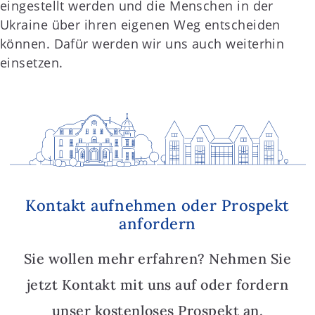
eingestellt werden und die Menschen in der
Ukraine über ihren eigenen Weg entscheiden
können. Dafür werden wir uns auch weiterhin
einsetzen.
Kontakt aufnehmen oder Prospekt
anfordern
Sie wollen mehr erfahren? Nehmen Sie
jetzt Kontakt mit uns auf oder fordern
unser kostenloses Prospekt an.