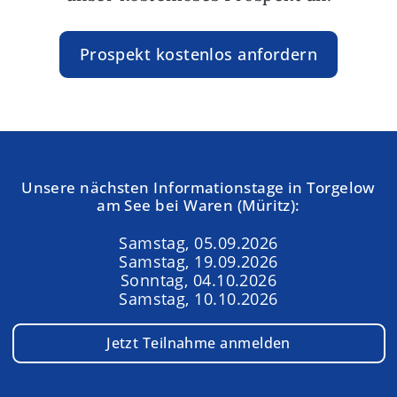
Prospekt kostenlos anfordern
Unsere nächsten Informationstage in Torgelow
am See bei Waren (Müritz):
Samstag, 05.09.2026
Samstag, 19.09.2026
Sonntag, 04.10.2026
Samstag, 10.10.2026
Jetzt Teilnahme anmelden