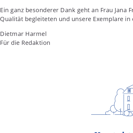
Ein ganz besonderer Dank geht an Frau Jana F
Qualität begleiteten und unsere Exemplare in
Dietmar Harmel
Für die Redaktion