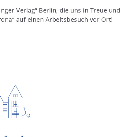
ger-Verlag“ Berlin, die uns in Treue und
rona“ auf einen Arbeitsbesuch vor Ort!