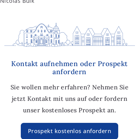
Nicolas Bülk
Kontakt aufnehmen oder Prospekt
anfordern
Sie wollen mehr erfahren? Nehmen Sie
jetzt Kontakt mit uns auf oder fordern
unser kostenloses Prospekt an.
Prospekt kostenlos anfordern