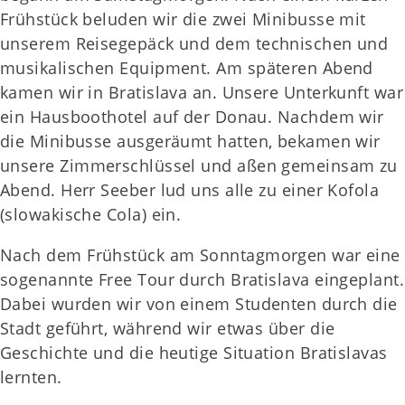
Frühstück beluden wir die zwei Minibusse mit
unserem Reisegepäck und dem technischen und
musikalischen Equipment. Am späteren Abend
kamen wir in Bratislava an. Unsere Unterkunft war
ein Hausboothotel auf der Donau. Nachdem wir
die Minibusse ausgeräumt hatten, bekamen wir
unsere Zimmerschlüssel und aßen gemeinsam zu
Abend. Herr Seeber lud uns alle zu einer Kofola
(slowakische Cola) ein.
Nach dem Frühstück am Sonntagmorgen war eine
sogenannte Free Tour durch Bratislava eingeplant.
Dabei wurden wir von einem Studenten durch die
Stadt geführt, während wir etwas über die
Geschichte und die heutige Situation Bratislavas
lernten.