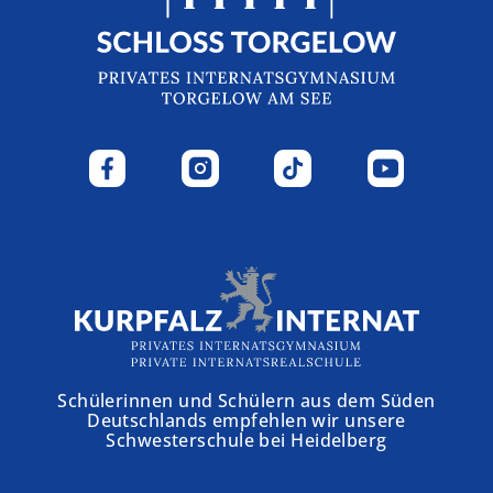
Schülerinnen und Schülern aus dem Süden
Deutschlands empfehlen wir unsere
Schwesterschule bei Heidelberg