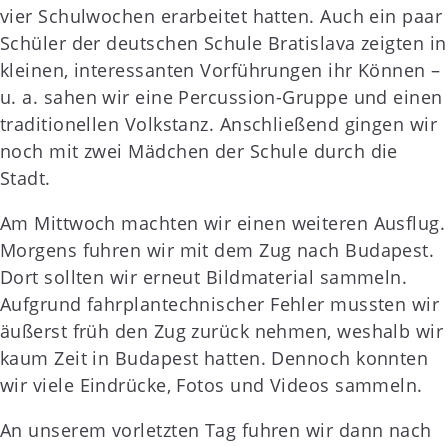
vier Schulwochen erarbeitet hatten. Auch ein paar
Schüler der deutschen Schule Bratislava zeigten in
kleinen, interessanten Vorführungen ihr Können –
u. a. sahen wir eine Percussion-Gruppe und einen
traditionellen Volkstanz. Anschließend gingen wir
noch mit zwei Mädchen der Schule durch die
Stadt.
Am Mittwoch machten wir einen weiteren Ausflug.
Morgens fuhren wir mit dem Zug nach Budapest.
Dort sollten wir erneut Bildmaterial sammeln.
Aufgrund fahrplantechnischer Fehler mussten wir
äußerst früh den Zug zurück nehmen, weshalb wir
kaum Zeit in Budapest hatten. Dennoch konnten
wir viele Eindrücke, Fotos und Videos sammeln.
An unserem vorletzten Tag fuhren wir dann nach