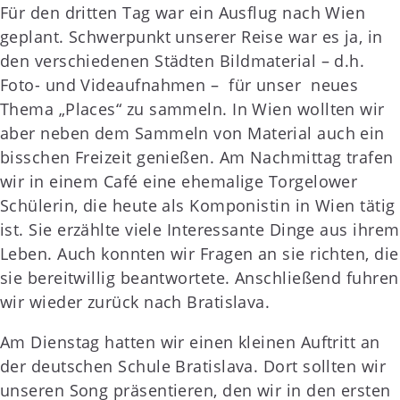
Für den dritten Tag war ein Ausflug nach Wien
geplant. Schwerpunkt unserer Reise war es ja, in
den verschiedenen Städten Bildmaterial – d.h.
Foto- und Videaufnahmen – für unser neues
Thema „Places“ zu sammeln. In Wien wollten wir
aber neben dem Sammeln von Material auch ein
bisschen Freizeit genießen. Am Nachmittag trafen
wir in einem Café eine ehemalige Torgelower
Schülerin, die heute als Komponistin in Wien tätig
ist. Sie erzählte viele Interessante Dinge aus ihrem
Leben. Auch konnten wir Fragen an sie richten, die
sie bereitwillig beantwortete. Anschließend fuhren
wir wieder zurück nach Bratislava.
Am Dienstag hatten wir einen kleinen Auftritt an
der deutschen Schule Bratislava. Dort sollten wir
unseren Song präsentieren, den wir in den ersten