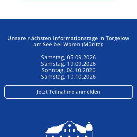
Unsere nächsten Informationstage in Torgelow
am See bei Waren (Müritz):
Samstag, 05.09.2026
Samstag, 19.09.2026
Sonntag, 04.10.2026
Samstag, 10.10.2026
Jetzt Teilnahme anmelden