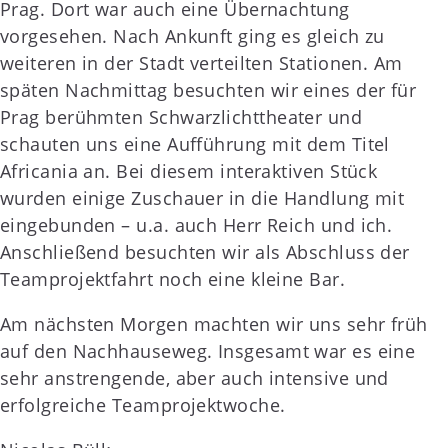
Prag. Dort war auch eine Übernachtung
vorgesehen. Nach Ankunft ging es gleich zu
weiteren in der Stadt verteilten Stationen. Am
späten Nachmittag besuchten wir eines der für
Prag berühmten Schwarzlichttheater und
schauten uns eine Aufführung mit dem Titel
Africania an. Bei diesem interaktiven Stück
wurden einige Zuschauer in die Handlung mit
eingebunden – u.a. auch Herr Reich und ich.
Anschließend besuchten wir als Abschluss der
Teamprojektfahrt noch eine kleine Bar.
Am nächsten Morgen machten wir uns sehr früh
auf den Nachhauseweg. Insgesamt war es eine
sehr anstrengende, aber auch intensive und
erfolgreiche Teamprojektwoche.