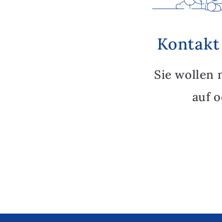
Kontakt
Sie wollen 
auf 