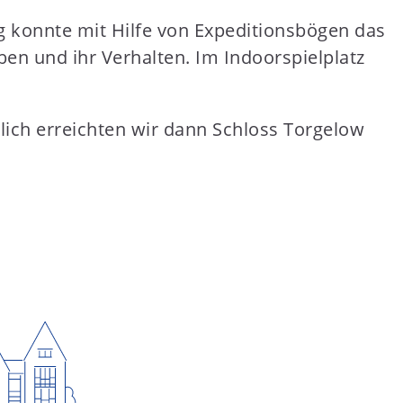
g konnte mit Hilfe von Expeditionsbögen das
en und ihr Verhalten. Im Indoorspielplatz
ich erreichten wir dann Schloss Torgelow