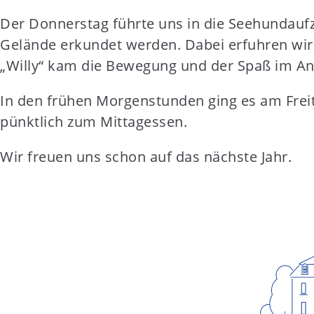
Der Donnerstag führte uns in die Seehundaufz
Gelände erkundet werden. Dabei erfuhren wir w
„Willy“ kam die Bewegung und der Spaß im Ans
In den frühen Morgenstunden ging es am Freit
pünktlich zum Mittagessen.
Wir freuen uns schon auf das nächste Jahr.