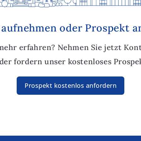
 aufnehmen oder Prospekt a
mehr erfahren? Nehmen Sie jetzt Kon
oder fordern unser kostenloses Prospek
Prospekt kostenlos anfordern