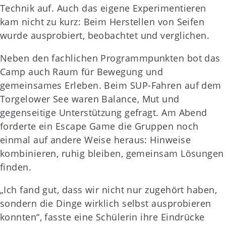
Technik auf. Auch das eigene Experimentieren
kam nicht zu kurz: Beim Herstellen von Seifen
wurde ausprobiert, beobachtet und verglichen.
Neben den fachlichen Programmpunkten bot das
Camp auch Raum für Bewegung und
gemeinsames Erleben. Beim SUP-Fahren auf dem
Torgelower See waren Balance, Mut und
gegenseitige Unterstützung gefragt. Am Abend
forderte ein Escape Game die Gruppen noch
einmal auf andere Weise heraus: Hinweise
kombinieren, ruhig bleiben, gemeinsam Lösungen
finden.
„Ich fand gut, dass wir nicht nur zugehört haben,
sondern die Dinge wirklich selbst ausprobieren
konnten“, fasste eine Schülerin ihre Eindrücke