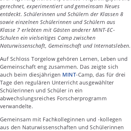
gerechnet, experimentiert und gemeinsam Neues
entdeckt. Schülerinnen und Schüler
n
der Klassen 8
sowie einzelnen Schülerinnen und Schüler
n
aus
Klasse 7 erlebten mit Gästen anderer MINT-EC-
Schulen ein vielseitiges Camp zwischen
Naturwissenschaft, Gemeinschaft und Internatsleben.
Auf Schloss Torgelow gehören Lernen, Leben und
Gemeinschaft eng zusammen. Das zeigte sich
auch beim diesjährigen
MINT
-Camp, das für drei
Tage den regulären Unterricht ausgewählter
Schülerinnen und Schüler in ein
abwechslungsreiches Forscherprogramm
verwandelte.
Gemeinsam mit Fachkolleginnen und -kollegen
aus den Naturwissenschaften und Schülerinnen