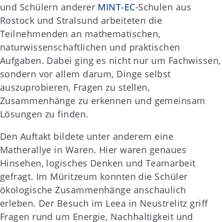
und Schülern anderer
MINT-EC
-Schulen aus
Rostock und Stralsund arbeiteten die
Teilnehmenden an mathematischen,
naturwissenschaftlichen und praktischen
Aufgaben. Dabei ging es nicht nur um Fachwissen,
sondern vor allem darum, Dinge selbst
auszuprobieren, Fragen zu stellen,
Zusammenhänge zu erkennen und gemeinsam
Lösungen zu finden.
Den Auftakt bildete unter anderem eine
Matherallye in Waren. Hier waren genaues
Hinsehen, logisches Denken und Teamarbeit
gefragt. Im Müritzeum konnten die Schüler
ökologische Zusammenhänge anschaulich
erleben. Der Besuch im Leea in Neustrelitz griff
Fragen rund um Energie, Nachhaltigkeit und