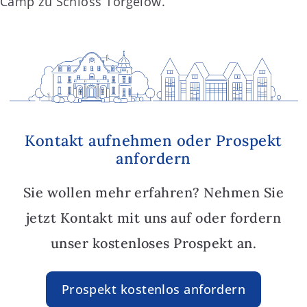
Camp zu Schloss Torgelow.
Kontakt aufnehmen oder Prospekt
anfordern
Sie wollen mehr erfahren? Nehmen Sie
jetzt Kontakt mit uns auf oder fordern
unser kostenloses Prospekt an.
Prospekt kostenlos anfordern