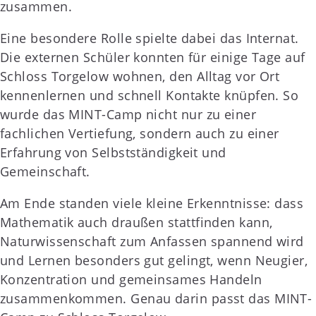
zusammen.
Eine besondere Rolle spielte dabei das Internat.
Die externen Schüler konnten für einige Tage auf
Schloss Torgelow wohnen, den Alltag vor Ort
kennenlernen und schnell Kontakte knüpfen. So
wurde das MINT-Camp nicht nur zu einer
fachlichen Vertiefung, sondern auch zu einer
Erfahrung von Selbstständigkeit und
Gemeinschaft.
Am Ende standen viele kleine Erkenntnisse: dass
Mathematik auch draußen stattfinden kann,
Naturwissenschaft zum Anfassen spannend wird
und Lernen besonders gut gelingt, wenn Neugier,
Konzentration und gemeinsames Handeln
zusammenkommen. Genau darin passt das MINT-