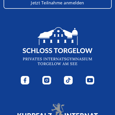
Jetzt Teilnahme anmelden