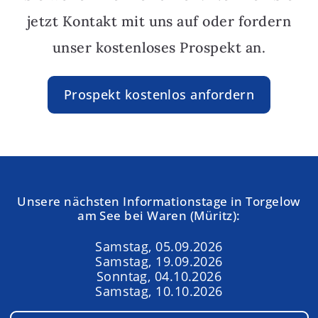
jetzt Kontakt mit uns auf oder fordern
unser kostenloses Prospekt an.
Prospekt kostenlos anfordern
Unsere nächsten Informationstage in Torgelow
am See bei Waren (Müritz):
Samstag, 05.09.2026
Samstag, 19.09.2026
Sonntag, 04.10.2026
Samstag, 10.10.2026