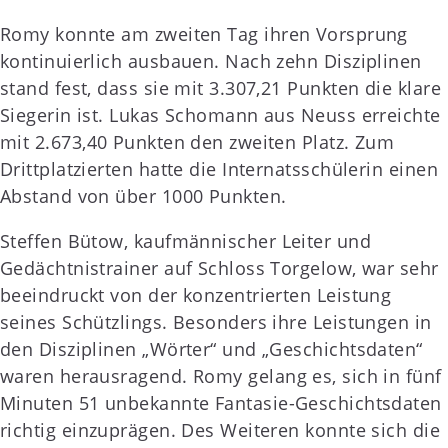
Romy konnte am zweiten Tag ihren Vorsprung
kontinuierlich ausbauen. Nach zehn Disziplinen
stand fest, dass sie mit 3.307,21 Punkten die klare
Siegerin ist. Lukas Schomann aus Neuss erreichte
mit 2.673,40 Punkten den zweiten Platz. Zum
Drittplatzierten hatte die Internatsschülerin einen
Abstand von über 1000 Punkten.
Steffen Bütow, kaufmännischer Leiter und
Gedächtnistrainer auf Schloss Torgelow, war sehr
beeindruckt von der konzentrierten Leistung
seines Schützlings. Besonders ihre Leistungen in
den Disziplinen „Wörter“ und „Geschichtsdaten“
waren herausragend. Romy gelang es, sich in fünf
Minuten 51 unbekannte Fantasie-Geschichtsdaten
richtig einzuprägen. Des Weiteren konnte sich die