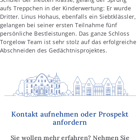
aufs Treppchen in der Kinderwertung: Er wurde
Dritter. Linus Hohaus, ebenfalls ein Siebtklässler,
gelangen bei seiner ersten Teilnahme fünf
persönliche Bestleistungen. Das ganze Schloss
Torgelow Team ist sehr stolz auf das erfolgreiche
Abschneiden des Gedächtnisprojektes.
Kontakt aufnehmen oder Prospekt
anfordern
Sie wollen mehr erfahren? Nehmen Sie