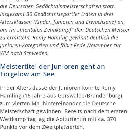
die Deutschen Gedächtnismeisterschaften statt.
Insgesamt 30 Gedächtnissportler traten in drei
Altersklassen (Kinder, Junioren und Erwachsene) an,
um im „mentalen Zehnkampf“ den Deutschen Meister
zu ermitteln. Romy Hämling gewinnt deutlich die
Junioren-Kategorien und fährt Ende November zur
WM nach Schweden.
Meistertitel der Junioren geht an
Torgelow am See
In der Altersklasse der Junioren konnte Romy
Hämling (16 Jahre aus Gerswalde/Brandenburg)
zum vierten Mal hintereinander die Deutsche
Meisterschaft gewinnen. Bereits nach dem ersten
Wettkampftag lag die Abiturientin mit ca. 370
Punkte vor dem Zweitplatzierten.