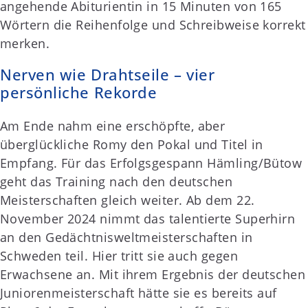
angehende Abiturientin in 15 Minuten von 165
Wörtern die Reihenfolge und Schreibweise korrekt
merken.
Nerven wie Drahtseile – vier
persönliche Rekorde
Am Ende nahm eine erschöpfte, aber
überglückliche Romy den Pokal und Titel in
Empfang. Für das Erfolgsgespann Hämling/Bütow
geht das Training nach den deutschen
Meisterschaften gleich weiter. Ab dem 22.
November 2024 nimmt das talentierte Superhirn
an den Gedächtnisweltmeisterschaften in
Schweden teil. Hier tritt sie auch gegen
Erwachsene an. Mit ihrem Ergebnis der deutschen
Juniorenmeisterschaft hätte sie es bereits auf