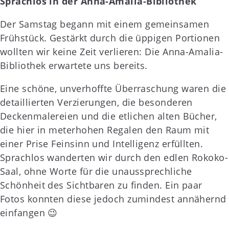
Sprachlos in der Anna-Amalia-Bibliothek
Der Samstag begann mit einem gemeinsamen
Frühstück. Gestärkt durch die üppigen Portionen
wollten wir keine Zeit verlieren: Die Anna-Amalia-
Bibliothek erwartete uns bereits.
Eine schöne, unverhoffte Überraschung waren die
detaillierten Verzierungen, die besonderen
Deckenmalereien und die etlichen alten Bücher,
die hier in meterhohen Regalen den Raum mit
einer Prise Feinsinn und Intelligenz erfüllten.
Sprachlos wanderten wir durch den edlen Rokoko-
Saal, ohne Worte für die unaussprechliche
Schönheit des Sichtbaren zu finden. Ein paar
Fotos konnten diese jedoch zumindest annähernd
einfangen 😉