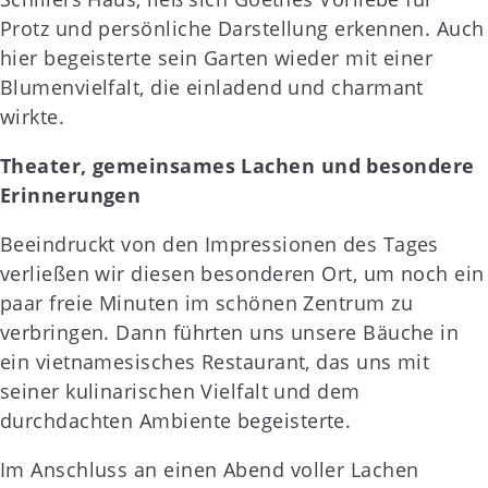
Protz und persönliche Darstellung erkennen. Auch
hier begeisterte sein Garten wieder mit einer
Blumenvielfalt, die einladend und charmant
wirkte.
Theater, gemeinsames Lachen und besondere
Erinnerungen
Beeindruckt von den Impressionen des Tages
verließen wir diesen besonderen Ort, um noch ein
paar freie Minuten im schönen Zentrum zu
verbringen. Dann führten uns unsere Bäuche in
ein vietnamesisches Restaurant, das uns mit
seiner kulinarischen Vielfalt und dem
durchdachten Ambiente begeisterte.
Im Anschluss an einen Abend voller Lachen