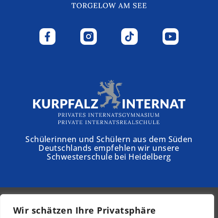
Schülerinnen und Schülern aus dem Süden
Deutschlands empfehlen wir unsere
Schwesterschule bei Heidelberg
Wir schätzen Ihre Privatsphäre