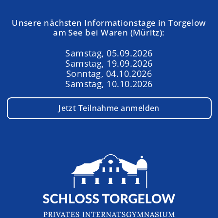
Unsere nächsten Informationstage in Torgelow
am See bei Waren (Müritz):
Samstag, 05.09.2026
Samstag, 19.09.2026
Sonntag, 04.10.2026
Samstag, 10.10.2026
Jetzt Teilnahme anmelden