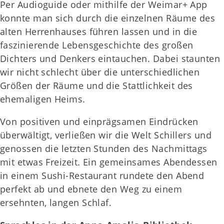
Per Audioguide oder mithilfe der Weimar+ App
konnte man sich durch die einzelnen Räume des
alten Herrenhauses führen lassen und in die
faszinierende Lebensgeschichte des großen
Dichters und Denkers eintauchen. Dabei staunten
wir nicht schlecht über die unterschiedlichen
Größen der Räume und die Stattlichkeit des
ehemaligen Heims.
Von positiven und einprägsamen Eindrücken
überwältigt, verließen wir die Welt Schillers und
genossen die letzten Stunden des Nachmittags
mit etwas Freizeit. Ein gemeinsames Abendessen
in einem Sushi-Restaurant rundete den Abend
perfekt ab und ebnete den Weg zu einem
ersehnten, langen Schlaf.