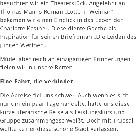
besuchten wir ein Theaterstück. Angelehnt an
Thomas Manns Roman „Lotte in Weimar“
bekamen wir einen Einblick in das Leben der
Charlotte Kestner. Diese diente Goethe als
Inspiration für seinen Briefroman „Die Leiden des
jungen Werther“.
Müde, aber reich an einzigartigen Erinnerungen
fielen wir in unsere Betten.
Eine Fahrt, die verbindet
Die Abreise fiel uns schwer. Auch wenn es sich
nur um ein paar Tage handelte, hatte uns diese
kurze literarische Reise als Leistungskurs und
Gruppe zusammengeschweißt. Doch mit Trübsal
wollte keiner diese schöne Stadt verlassen.