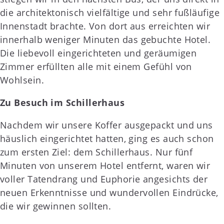
die architektonisch vielfältige und sehr fußläufige
Innenstadt brachte. Von dort aus erreichten wir
innerhalb weniger Minuten das gebuchte Hotel.
Die liebevoll eingerichteten und geräumigen
Zimmer erfüllten alle mit einem Gefühl von
Wohlsein.
Zu Besuch im Schillerhaus
Nachdem wir unsere Koffer ausgepackt und uns
häuslich eingerichtet hatten, ging es auch schon
zum ersten Ziel: dem Schillerhaus. Nur fünf
Minuten von unserem Hotel entfernt, waren wir
voller Tatendrang und Euphorie angesichts der
neuen Erkenntnisse und wundervollen Eindrücke,
die wir gewinnen sollten.