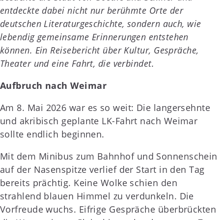
entdeckte dabei nicht nur berühmte Orte der
deutschen Literaturgeschichte, sondern auch, wie
lebendig gemeinsame Erinnerungen entstehen
können. Ein Reisebericht über Kultur, Gespräche,
Theater und eine Fahrt, die verbindet.
Aufbruch nach Weimar
Am 8. Mai 2026 war es so weit: Die langersehnte
und akribisch geplante LK-Fahrt nach Weimar
sollte endlich beginnen.
Mit dem Minibus zum Bahnhof und Sonnenschein
auf der Nasenspitze verlief der Start in den Tag
bereits prächtig. Keine Wolke schien den
strahlend blauen Himmel zu verdunkeln. Die
Vorfreude wuchs. Eifrige Gespräche überbrückten