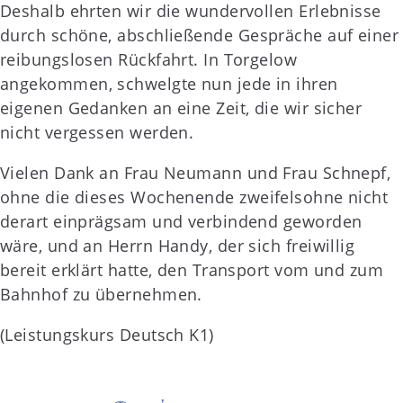
Deshalb ehrten wir die wundervollen Erlebnisse
durch schöne, abschließende Gespräche auf einer
reibungslosen Rückfahrt. In Torgelow
angekommen, schwelgte nun jede in ihren
eigenen Gedanken an eine Zeit, die wir sicher
nicht vergessen werden.
Vielen Dank an Frau Neumann und Frau Schnepf,
ohne die dieses Wochenende zweifelsohne nicht
derart einprägsam und verbindend geworden
wäre, und an Herrn Handy, der sich freiwillig
bereit erklärt hatte, den Transport vom und zum
Bahnhof zu übernehmen.
(Leistungskurs Deutsch K1)