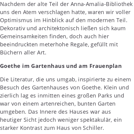
Nachdem der alte Teil der Anna-Amalia-Bibliothek
uns den Atem verschlagen hatte, waren wir voller
Optimismus im Hinblick auf den modernen Teil.
Dekorativ und architektonisch ließen sich kaum
Gemeinsamkeiten finden, doch auch hier
beeindruckten meterhohe Regale, gefüllt mit
Büchern aller Art.
Goethe im Gartenhaus und am Frauenplan
Die Literatur, die uns umgab, inspirierte zu einem
Besuch des Gartenhauses von Goethe. Klein und
zierlich lag es inmitten eines großen Parks und
war von einem artenreichen, bunten Garten
umgeben. Das Innere des Hauses war aus
heutiger Sicht jedoch weniger spektakulär, ein
starker Kontrast zum Haus von Schiller.