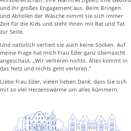
und ihr großes Engagement aus. Beim Bringen
und Abholen der Wäsche nimmt sie sich immer
Zeit für die Kids und steht ihnen mit Rat und Tat
zur Seite.
Und natürlich verliert sie auch keine Socken. Auf
meine Frage hat mich Frau Eder ganz überrascht
angeschaut. „Wir verlieren nichts. Alles kommt in
das Netz und nichts geht verloren.“
Liebe Frau Eder, vielen lieben Dank, dass Sie sich
mit so viel Herzenswärme um alles kümmern.