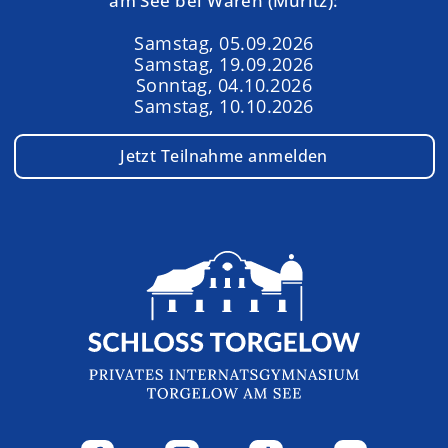
am See bei Waren (Müritz):
Samstag, 05.09.2026
Samstag, 19.09.2026
Sonntag, 04.10.2026
Samstag, 10.10.2026
Jetzt Teilnahme anmelden