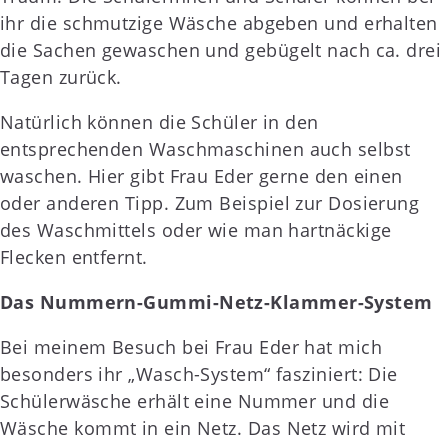
ihr die schmutzige Wäsche abgeben und erhalten
die Sachen gewaschen und gebügelt nach ca. drei
Tagen zurück.
Natürlich können die Schüler in den
entsprechenden Waschmaschinen auch selbst
waschen. Hier gibt Frau Eder gerne den einen
oder anderen Tipp. Zum Beispiel zur Dosierung
des Waschmittels oder wie man hartnäckige
Flecken entfernt.
Das Nummern-Gummi-Netz-Klammer-System
Bei meinem Besuch bei Frau Eder hat mich
besonders ihr „Wasch-System“ fasziniert: Die
Schülerwäsche erhält eine Nummer und die
Wäsche kommt in ein Netz. Das Netz wird mit