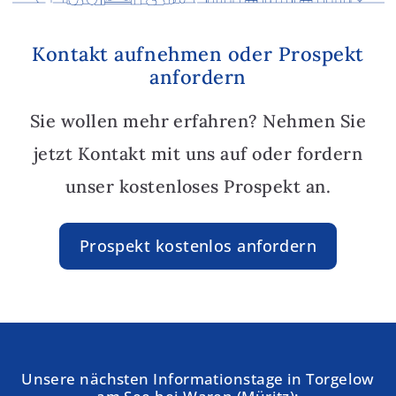
Kontakt aufnehmen oder Prospekt
anfordern
Sie wollen mehr erfahren? Nehmen Sie
jetzt Kontakt mit uns auf oder fordern
unser kostenloses Prospekt an.
Prospekt kostenlos anfordern
Unsere nächsten Informationstage in Torgelow