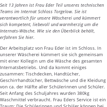
Seit 13 Jahren ist Frau Eder Teil unseres technischen
Teams im Internat Schloss Torgelow. Sie ist
verantwortlich für unsere Wäscherei und kümmert
sich kompetent, liebevoll und warmherzig um die
Internats-Wäsche. Wie sie den Überblick behält,
erfahren Sie hier.
Der Arbeitsplatz von Frau Eder ist im Schloss. In
unserer Wäscherei kümmert sie sich gemeinsam
mit einer Kollegin um die Wäsche des gesamten
Internatsbetriebs. Und da kommt einiges
zusammen: Tischdecken, Handtücher,
Geschirrhandtücher, Bettwäsche und die Kleidung
von ca. der Hälfte aller Schülerinnen und Schüler.
Seit Anfang des Schuljahres wurden 380kg
Waschmittel verbraucht. Frau Eders Service ist ein
Traum: Die Schülerinnen und Schüler können bei