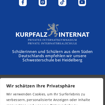
Schülerinnen und Schülern aus dem Süden
Deutschlands empfehlen wir unsere
Schwesterschule bei Heidelberg
Wir schätzen Ihre Privatsphäre
© 2026 - Schloss Torgelow
Wir verwenden Cookies, um Ihr Surferlebnis zu
Newsletter
verbessern, personalisierte Anzeigen oder Inhalte
Impressum