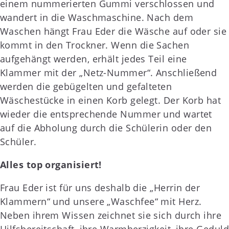
einem nummerierten Gummi verschlossen und
wandert in die Waschmaschine. Nach dem
Waschen hängt Frau Eder die Wäsche auf oder sie
kommt in den Trockner. Wenn die Sachen
aufgehängt werden, erhält jedes Teil eine
Klammer mit der „Netz-Nummer“. Anschließend
werden die gebügelten und gefalteten
Wäschestücke in einen Korb gelegt. Der Korb hat
wieder die entsprechende Nummer und wartet
auf die Abholung durch die Schülerin oder den
Schüler.
Alles top organisiert!
Frau Eder ist für uns deshalb die „Herrin der
Klammern“ und unsere „Waschfee“ mit Herz.
Neben ihrem Wissen zeichnet sie sich durch ihre
Hilfsbereitschaft, ihre Warmherzigkeit, ihre Geduld