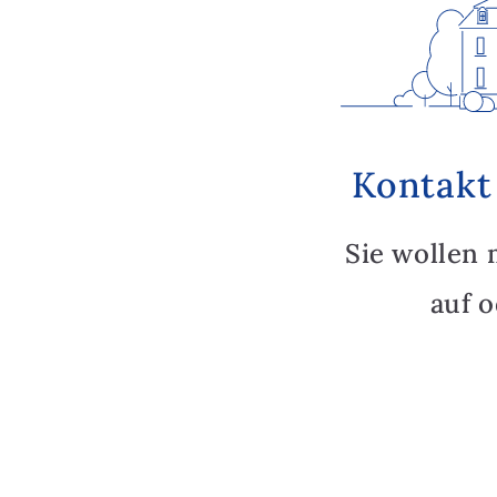
Kontakt
Sie wollen 
auf 