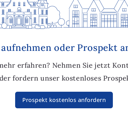
 aufnehmen oder Prospekt a
mehr erfahren? Nehmen Sie jetzt Kon
oder fordern unser kostenloses Prospek
Prospekt kostenlos anfordern