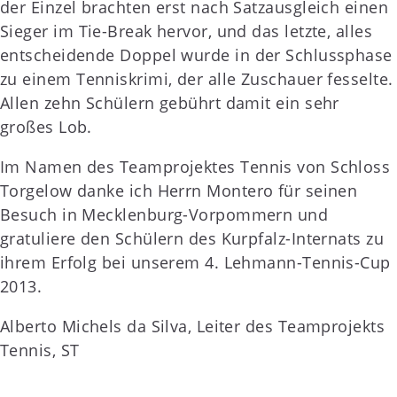
der Einzel brachten erst nach Satzausgleich einen
Sieger im Tie-Break hervor, und das letzte, alles
entscheidende Doppel wurde in der Schlussphase
zu einem Tenniskrimi, der alle Zuschauer fesselte.
Allen zehn Schülern gebührt damit ein sehr
großes Lob.
Im Namen des Teamprojektes Tennis von Schloss
Torgelow danke ich Herrn Montero für seinen
Besuch in Mecklenburg-Vorpommern und
gratuliere den Schülern des Kurpfalz-Internats zu
ihrem Erfolg bei unserem 4. Lehmann-Tennis-Cup
2013.
Alberto Michels da Silva, Leiter des Teamprojekts
Tennis, ST