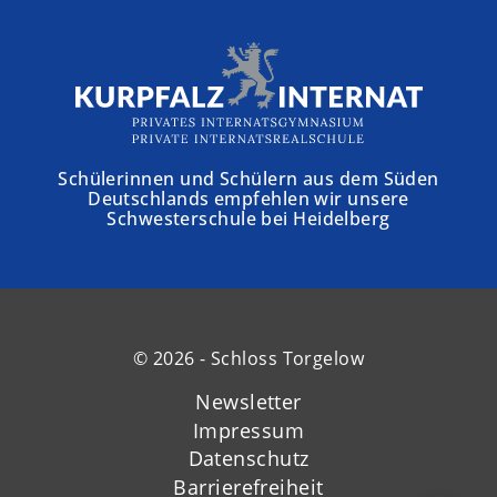
Schülerinnen und Schülern aus dem Süden
Deutschlands empfehlen wir unsere
Schwesterschule bei Heidelberg
© 2026 - Schloss Torgelow
Newsletter
Impressum
Datenschutz
Barrierefreiheit