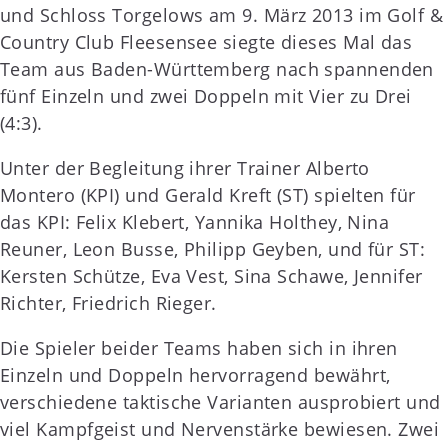
und Schloss Torgelows am 9. März 2013 im Golf &
Country Club Fleesensee siegte dieses Mal das
Team aus Baden-Württemberg nach spannenden
fünf Einzeln und zwei Doppeln mit Vier zu Drei
(4:3).
Unter der Begleitung ihrer Trainer Alberto
Montero (KPI) und Gerald Kreft (ST) spielten für
das KPI: Felix Klebert, Yannika Holthey, Nina
Reuner, Leon Busse, Philipp Geyben, und für ST:
Kersten Schütze, Eva Vest, Sina Schawe, Jennifer
Richter, Friedrich Rieger.
Die Spieler beider Teams haben sich in ihren
Einzeln und Doppeln hervorragend bewährt,
verschiedene taktische Varianten ausprobiert und
viel Kampfgeist und Nervenstärke bewiesen. Zwei