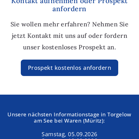
Kontakt aufnehmen oder Prospekt
anfordern
Sie wollen mehr erfahren? Nehmen Sie
jetzt Kontakt mit uns auf oder fordern
unser kostenloses Prospekt an.
Prospekt kostenlos anfordern
Unsere nächsten Informationstage in Torgelow
am See bei Waren (Müritz):
Samstag, 05.09.2026