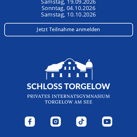
Samstag, 19.09.2026
Sonntag, 04.10.2026
Samstag, 10.10.2026
Jetzt Teilnahme anmelden