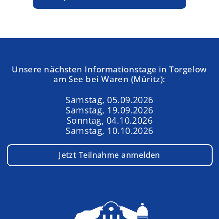
Unsere nächsten Informationstage in Torgelow
am See bei Waren (Müritz):
Samstag, 05.09.2026
Samstag, 19.09.2026
Sonntag, 04.10.2026
Samstag, 10.10.2026
Jetzt Teilnahme anmelden