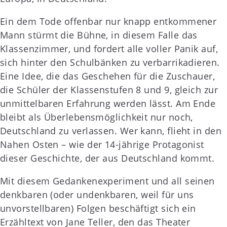
Ein dem Tode offenbar nur knapp entkommener
Mann stürmt die Bühne, in diesem Falle das
Klassenzimmer, und fordert alle voller Panik auf,
sich hinter den Schulbänken zu verbarrikadieren.
Eine Idee, die das Geschehen für die Zuschauer,
die Schüler der Klassenstufen 8 und 9, gleich zur
unmittelbaren Erfahrung werden lässt. Am Ende
bleibt als Überlebensmöglichkeit nur noch,
Deutschland zu verlassen. Wer kann, flieht in den
Nahen Osten – wie der 14-jährige Protagonist
dieser Geschichte, der aus Deutschland kommt.
Mit diesem Gedankenexperiment und all seinen
denkbaren (oder undenkbaren, weil für uns
unvorstellbaren) Folgen beschäftigt sich ein
Erzähltext von Jane Teller, den das Theater