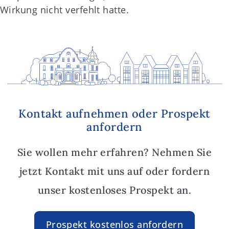
Wirkung nicht verfehlt hatte.
Kontakt aufnehmen oder Prospekt
anfordern
Sie wollen mehr erfahren? Nehmen Sie
jetzt Kontakt mit uns auf oder fordern
unser kostenloses Prospekt an.
Prospekt kostenlos anfordern