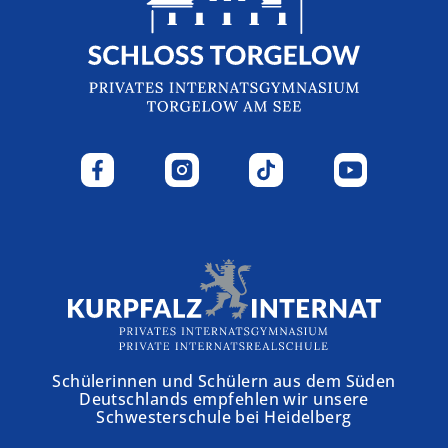
Schülerinnen und Schülern aus dem Süden
Deutschlands empfehlen wir unsere
Schwesterschule bei Heidelberg