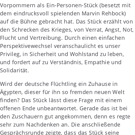
Vorpommern als Ein-Personen-Stück (besetzt mit
dem eindrucksvoll spielenden Marvin Rehbock)
auf die Bühne gebracht hat. Das Stück erzählt von
den Schrecken des Krieges, von Verrat, Angst, Not,
Flucht und Vertreibung. Durch einen einfachen
Perspektivewechsel veranschaulicht es unser
Privileg, in Sicherheit und Wohlstand zu leben,
und fordert auf zu Verständnis, Empathie und
Solidarität.
Wird der deutsche Flüchtling ein Zuhause in
Ägypten, dieser für ihn so fremden neuen Welt
finden? Das Stück lässt diese Frage mit einem
offenen Ende unbeantwortet. Gerade das ist bei
den Zuschauern gut angekommen, denn es regte
sehr zum Nachdenken an. Die anschließende
Gesprächsrunde zeigte, dass das Stück seine