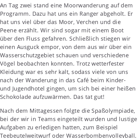
An Tag zwei stand eine Moorwanderung auf dem
Programm. Dazu hat uns ein Ranger abgeholt. Er
hat uns viel über das Moor, Verchen und die
Peene erzählt. Wir sind sogar mit einem Boot
über den Fluss gefahren. Schließlich stiegen wir
einen Ausguck empor, von dem aus wir über ein
Wasserschutzgebiet schauen und verschiedene
Vögel beobachten konnten. Trotz wetterfester
Kleidung war es sehr kalt, sodass viele von uns
nach der Wanderung in das Café beim Kinder-
und Jugendhotel gingen, um sich bei einer heißen
Schokolade aufzuwärmen. Das tat gut!
Nach dem Mittagessen folgte die Spaßolympiade,
bei der wir in Teams eingeteilt wurden und lustige
Aufgaben zu erledigen hatten, zum Beispiel
Teebeutelweitwurf oder Wasserbombenvolleyball.