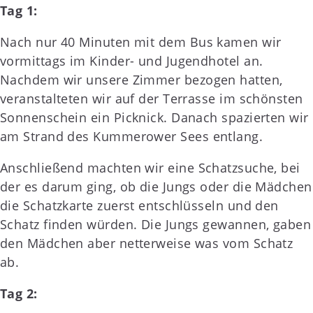
Tag 1:
Nach nur 40 Minuten mit dem Bus kamen wir
vormittags im Kinder- und Jugendhotel an.
Nachdem wir unsere Zimmer bezogen hatten,
veranstalteten wir auf der Terrasse im schönsten
Sonnenschein ein Picknick. Danach spazierten wir
am Strand des Kummerower Sees entlang.
Anschließend machten wir eine Schatzsuche, bei
der es darum ging, ob die Jungs oder die Mädchen
die Schatzkarte zuerst entschlüsseln und den
Schatz finden würden. Die Jungs gewannen, gaben
den Mädchen aber netterweise was vom Schatz
ab.
Tag 2: