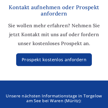
Kontakt aufnehmen oder Prospekt
anfordern
Sie wollen mehr erfahren? Nehmen Sie
jetzt Kontakt mit uns auf oder fordern
unser kostenloses Prospekt an.
Prospekt kostenlos anfordern
Unsere nächsten Informationstage in Torgelow
am See bei Waren (Müritz):