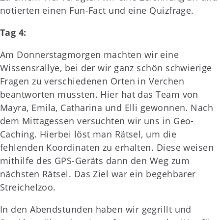
notierten einen Fun-Fact und eine Quizfrage.
Tag 4:
Am Donnerstagmorgen machten wir eine
Wissensrallye, bei der wir ganz schön schwierige
Fragen zu verschiedenen Orten in Verchen
beantworten mussten. Hier hat das Team von
Mayra, Emila, Catharina und Elli gewonnen. Nach
dem Mittagessen versuchten wir uns in Geo-
Caching. Hierbei löst man Rätsel, um die
fehlenden Koordinaten zu erhalten. Diese weisen
mithilfe des GPS-Geräts dann den Weg zum
nächsten Rätsel. Das Ziel war ein begehbarer
Streichelzoo.
In den Abendstunden haben wir gegrillt und