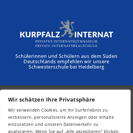
Schülerinnen und Schülern aus dem Süden
Deutschlands empfehlen wir unsere
Schwesterschule bei Heidelberg
Wir schätzen Ihre Privatsphäre
© 2026 - Schloss Torgelow
Wir verwenden Cookies, um Ihr Surferlebnis zu
Newsletter
verbessern, personalisierte Anzeigen oder Inhalte
Impressum
einzusetzen und unseren Datenverkehr zu
Datenschutz
analysieren. Wenn Sie auf „Alle akzeptieren" klicken,