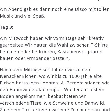
Am Abend gab es dann noch eine Disco mit toller
Musik und viel Spaß.
Tag 3:
Am Mittwoch haben wir vormittags sehr kreativ
gearbeitet: Wir hatten die Wahl zwischen T-Shirts
bemalen oder bedrucken, Kastanienskulpturen
bauen oder Armbänder basteln.
Nach dem Mittagessen fuhren wir zu den
Ivenacker Eichen, wo wir bis zu 1000 Jahre alte
Eichen bestaunen konnten. Außerdem stiegen wir
den Baumwipfelpfad empor. Wieder auf festem
Boden angekommen, beobachteten wir
verschiedene Tiere, wie Schweine und Damwild.
Zu einem Tier fertigten wir eine Zeichnung an und