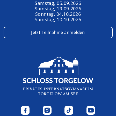
Samstag, 05.09.2026
Samstag, 19.09.2026
Sonntag, 04.10.2026
Samstag, 10.10.2026
Jetzt Teilnahme anmelden