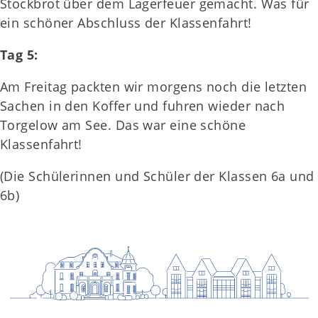
Stockbrot über dem Lagerfeuer gemacht. Was für
ein schöner Abschluss der Klassenfahrt!
Tag 5:
Am Freitag packten wir morgens noch die letzten
Sachen in den Koffer und fuhren wieder nach
Torgelow am See. Das war eine schöne
Klassenfahrt!
(Die Schülerinnen und Schüler der Klassen 6a und
6b)