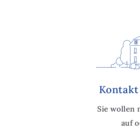
Kontakt
Sie wollen 
auf 