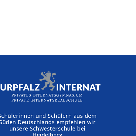
Schülerinnen und Schülern aus dem
Süden Deutschlands empfehlen wir
unsere Schwesterschule bei
Heidelberg