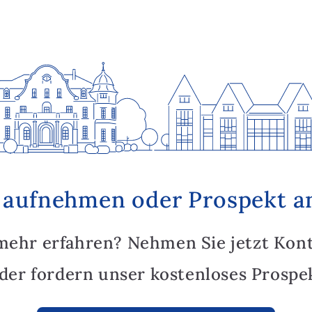
 aufnehmen oder Prospekt a
mehr erfahren? Nehmen Sie jetzt Kon
oder fordern unser kostenloses Prospek