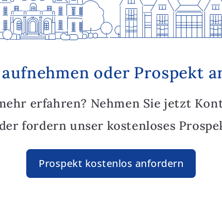
 aufnehmen oder Prospekt a
mehr erfahren? Nehmen Sie jetzt Kon
oder fordern unser kostenloses Prospek
Prospekt kostenlos anfordern