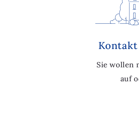
Kontakt
Sie wollen 
auf 