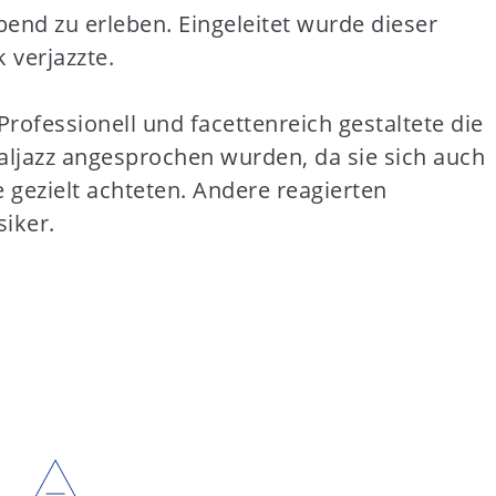
end zu erleben. Eingeleitet wurde dieser
verjazzte.
rofessionell und facettenreich gestaltete die
aljazz angesprochen wurden, da sie sich auch
 gezielt achteten. Andere reagierten
siker.