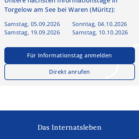
Unsere nächsten Informationstage in
Torgelow am See bei Waren (Müritz):
Samstag, 05.09.2026
Sonntag, 04.10.2026
Samstag, 19.09.2026
Samstag, 10.10.2026
Für Informationstag anmelden
Direkt anrufen
Das Internatsleben