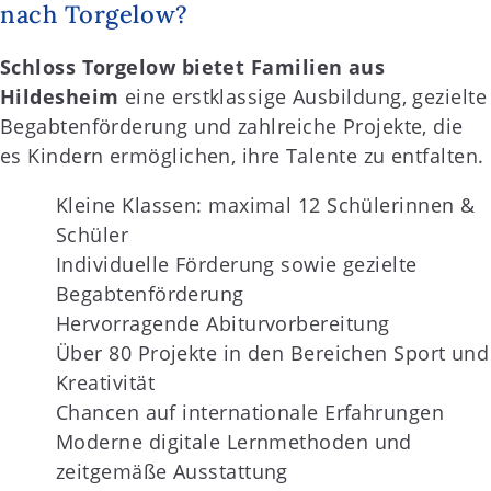
nach Torgelow?
Schloss Torgelow bietet Familien aus
Hildesheim
eine erstklassige Ausbildung, gezielte
Begabtenförderung und zahlreiche Projekte, die
es Kindern ermöglichen, ihre Talente zu entfalten.
Kleine Klassen: maximal 12 Schülerinnen &
Schüler
Individuelle Förderung sowie gezielte
Begabtenförderung
Hervorragende Abiturvorbereitung
Über 80 Projekte in den Bereichen Sport und
Kreativität
Chancen auf internationale Erfahrungen
Moderne digitale Lernmethoden und
zeitgemäße Ausstattung