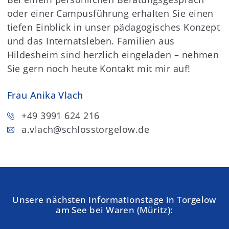
oder einer Campusführung erhalten Sie einen
tiefen Einblick in unser pädagogisches Konzept
und das Internatsleben. Familien aus
Hildesheim sind herzlich eingeladen – nehmen
Sie gern noch heute Kontakt mit mir auf!
Frau Anika Vlach
+49 3991 624 216
a.vlach
@schlosstorgelow.de
Unsere nächsten Informationstage in Torgelow
am See bei Waren (Müritz):