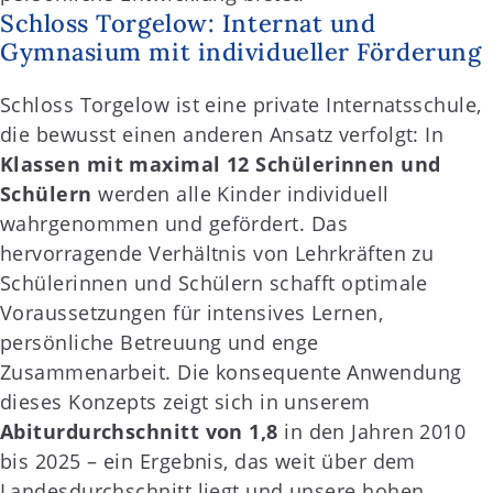
Schloss Torgelow: Internat und
Gymnasium mit individueller Förderung
Schloss Torgelow ist eine private Internatsschule,
die bewusst einen anderen Ansatz verfolgt: In
Klassen mit maximal 12 Schülerinnen und
Schülern
werden alle Kinder individuell
wahrgenommen und gefördert. Das
hervorragende Verhältnis von Lehrkräften zu
Schülerinnen und Schülern schafft optimale
Voraussetzungen für intensives Lernen,
persönliche Betreuung und enge
Zusammenarbeit. Die konsequente Anwendung
dieses Konzepts zeigt sich in unserem
Abiturdurchschnitt von 1,8
in den Jahren 2010
bis 2025 – ein Ergebnis, das weit über dem
Landesdurchschnitt liegt und unsere hohen