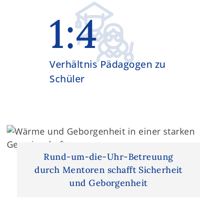
1:4
Verhältnis Pädagogen zu
Schüler
Rund-um-die-Uhr-Betreuung
durch Mentoren schafft Sicherheit
und Geborgenheit