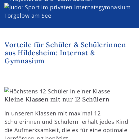
Vorteile für Schüler & Schülerinnen
aus Hildesheim: Internat &
Gymnasium
Kleine Klassen mit nur 12 Schülern
In unseren Klassen mit maximal 12
Schülerinnen und Schülern erhält jedes Kind
die Aufmerksamkeit, die es für eine optimale
Lernförderung benötigt.