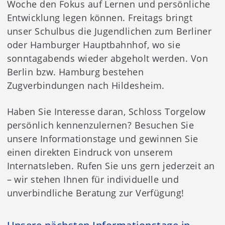
Woche den Fokus auf Lernen und persönliche
Entwicklung legen können. Freitags bringt
unser Schulbus die Jugendlichen zum Berliner
oder Hamburger Hauptbahnhof, wo sie
sonntagabends wieder abgeholt werden. Von
Berlin bzw. Hamburg bestehen
Zugverbindungen nach Hildesheim.
Haben Sie Interesse daran, Schloss Torgelow
persönlich kennenzulernen? Besuchen Sie
unsere Informationstage und gewinnen Sie
einen direkten Eindruck von unserem
Internatsleben. Rufen Sie uns gern jederzeit an
– wir stehen Ihnen für individuelle und
unverbindliche Beratung zur Verfügung!