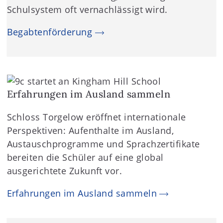
Schulsystem oft vernachlässigt wird.
Begabtenförderung
Erfahrungen im Ausland sammeln
Schloss Torgelow eröffnet internationale
Perspektiven: Aufenthalte im Ausland,
Austauschprogramme und Sprachzertifikate
bereiten die Schüler auf eine global
ausgerichtete Zukunft vor.
Erfahrungen im Ausland sammeln