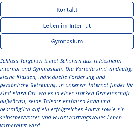
Kontakt
Leben im Internat
Gymnasium
Schloss Torgelow bietet Schülern aus Hildesheim
Internat und Gymnasium. Die Vorteile sind eindeutig:
kleine Klassen, individuelle Förderung und
persönliche Betreuung. In unserem Internat findet Ihr
Kind einen Ort, wo es in einer starken Gemeinschaft
aufwächst, seine Talente entfalten kann und
bestmöglich auf ein erfolgreiches Abitur sowie ein
selbstbewusstes und verantwortungsvolles Leben
vorbereitet wird.