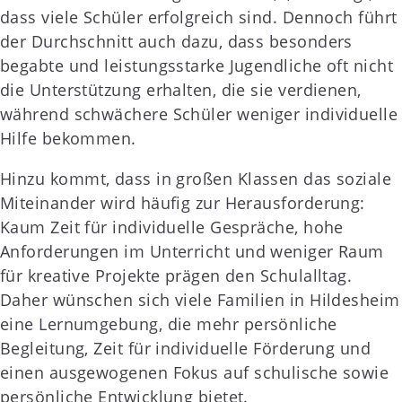
dass viele Schüler erfolgreich sind. Dennoch führt
der Durchschnitt auch dazu, dass besonders
begabte und leistungsstarke Jugendliche oft nicht
die Unterstützung erhalten, die sie verdienen,
während schwächere Schüler weniger individuelle
Hilfe bekommen.
Hinzu kommt, dass in großen Klassen das soziale
Miteinander wird häufig zur Herausforderung:
Kaum Zeit für individuelle Gespräche, hohe
Anforderungen im Unterricht und weniger Raum
für kreative Projekte prägen den Schulalltag.
Daher wünschen sich viele Familien in Hildesheim
eine Lernumgebung, die mehr persönliche
Begleitung, Zeit für individuelle Förderung und
einen ausgewogenen Fokus auf schulische sowie
persönliche Entwicklung bietet.