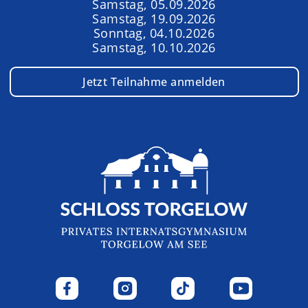
Samstag, 05.09.2026
Samstag, 19.09.2026
Sonntag, 04.10.2026
Samstag, 10.10.2026
Jetzt Teilnahme anmelden