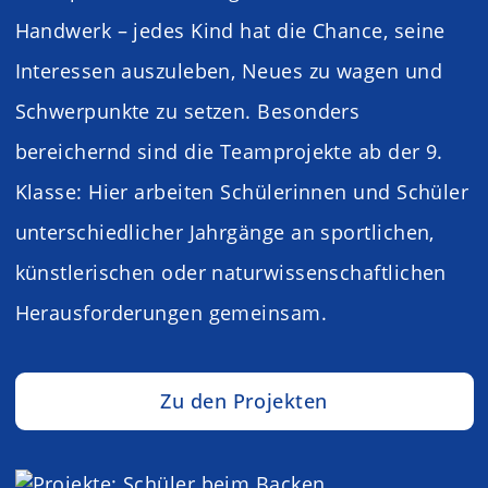
Handwerk – jedes Kind hat die Chance, seine
Interessen auszuleben, Neues zu wagen und
Schwerpunkte zu setzen. Besonders
bereichernd sind die Teamprojekte ab der 9.
Klasse: Hier arbeiten Schülerinnen und Schüler
unterschiedlicher Jahrgänge an sportlichen,
künstlerischen oder naturwissenschaftlichen
Herausforderungen gemeinsam.
Zu den Projekten