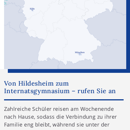
Von Hildesheim zum
Internatsgymnasium – rufen Sie an
Zahlreiche Schüler reisen am Wochenende
nach Hause, sodass die Verbindung zu ihrer
Familie eng bleibt, während sie unter der