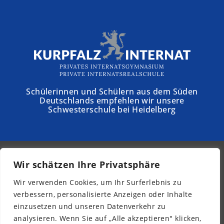
Schülerinnen und Schülern aus dem Süden
Deutschlands empfehlen wir unsere
Schwesterschule bei Heidelberg
Wir schätzen Ihre Privatsphäre
© 2026 - Schloss Torgelow
Wir verwenden Cookies, um Ihr Surferlebnis zu
Newsletter
verbessern, personalisierte Anzeigen oder Inhalte
Impressum
einzusetzen und unseren Datenverkehr zu
Datenschutz
analysieren. Wenn Sie auf „Alle akzeptieren" klicken,