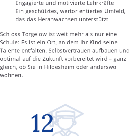
Engagierte und motivierte Lehrkräfte
Ein geschütztes, wertorientiertes Umfeld,
das das Heranwachsen unterstützt
Schloss Torgelow ist weit mehr als nur eine
Schule: Es ist ein Ort, an dem Ihr Kind seine
Talente entfalten, Selbstvertrauen aufbauen und
optimal auf die Zukunft vorbereitet wird – ganz
gleich, ob Sie in Hildesheim oder anderswo
wohnen.
12