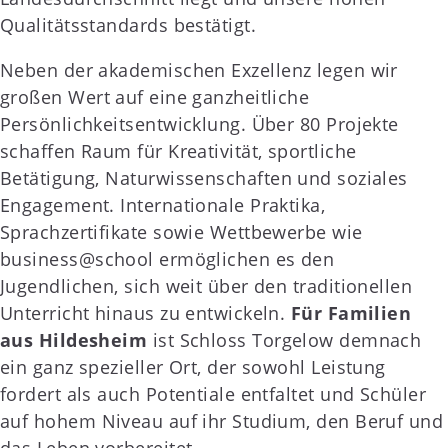
Qualitätsstandards bestätigt.
Neben der akademischen Exzellenz legen wir
großen Wert auf eine ganzheitliche
Persönlichkeitsentwicklung. Über 80 Projekte
schaffen Raum für Kreativität, sportliche
Betätigung, Naturwissenschaften und soziales
Engagement. Internationale Praktika,
Sprachzertifikate sowie Wettbewerbe wie
business@school ermöglichen es den
Jugendlichen, sich weit über den traditionellen
Unterricht hinaus zu entwickeln.
Für Familien
aus Hildesheim
ist Schloss Torgelow demnach
ein ganz spezieller Ort, der sowohl Leistung
fordert als auch Potentiale entfaltet und Schüler
auf hohem Niveau auf ihr Studium, den Beruf und