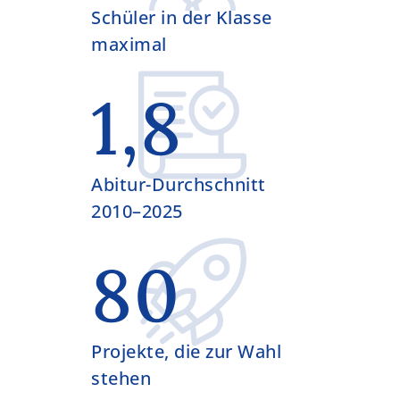
Schüler in der Klasse
maximal
1,8
Abitur-Durchschnitt
2010–2025
80
Projekte, die zur Wahl
stehen