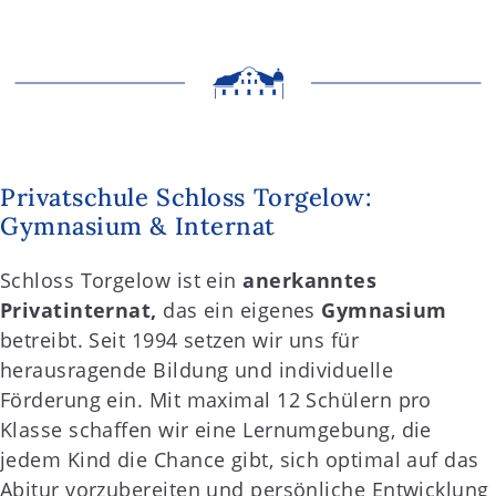
Privatschule Schloss Torgelow:
Gymnasium & Internat
Schloss Torgelow ist ein
anerkanntes
Privatinternat,
das ein eigenes
Gymnasium
betreibt. Seit 1994 setzen wir uns für
herausragende Bildung und individuelle
Förderung ein. Mit maximal 12 Schülern pro
Klasse schaffen wir eine Lernumgebung, die
jedem Kind die Chance gibt, sich optimal auf das
Abitur vorzubereiten und persönliche Entwicklung