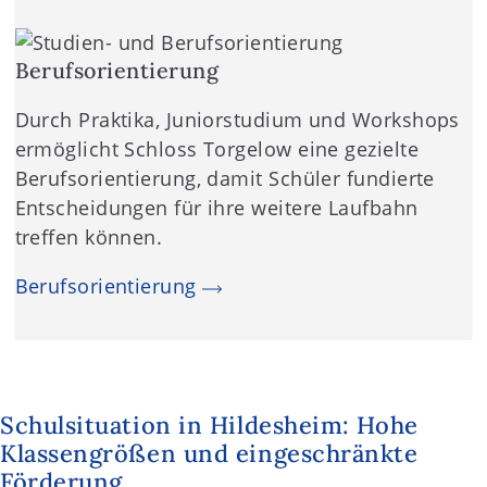
Berufsorientierung
Durch Praktika, Juniorstudium und Workshops
ermöglicht Schloss Torgelow eine gezielte
Berufsorientierung, damit Schüler fundierte
Entscheidungen für ihre weitere Laufbahn
treffen können.
Berufsorientierung
Schulsituation in Hildesheim: Hohe
Klassengrößen und eingeschränkte
Förderung