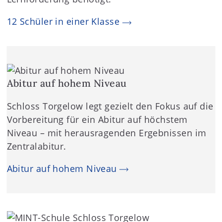
12 Schüler in einer Klasse
Abitur auf hohem Niveau
Schloss Torgelow legt gezielt den Fokus auf die
Vorbereitung für ein Abitur auf höchstem
Niveau – mit herausragenden Ergebnissen im
Zentralabitur.
Abitur auf hohem Niveau