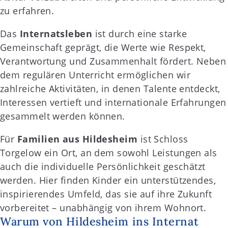
zu erfahren.
Das
Internatsleben
ist durch eine starke
Gemeinschaft geprägt, die Werte wie Respekt,
Verantwortung und Zusammenhalt fördert. Neben
dem regulären Unterricht ermöglichen wir
zahlreiche Aktivitäten, in denen Talente entdeckt,
Interessen vertieft und internationale Erfahrungen
gesammelt werden können.
Für
Familien aus Hildesheim
ist Schloss
Torgelow ein Ort, an dem sowohl Leistungen als
auch die individuelle Persönlichkeit geschätzt
werden. Hier finden Kinder ein unterstützendes,
inspirierendes Umfeld, das sie auf ihre Zukunft
vorbereitet – unabhängig von ihrem Wohnort.
Warum von Hildesheim ins Internat