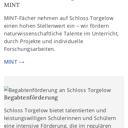
MINT
MINT-Fächer nehmen auf Schloss Torgelow
einen hohen Stellenwert ein – wir fördern
naturwissenschaftliche Talente im Unterricht,
durch Projekte und individuelle
Forschungsarbeiten.
MINT
Begabtenförderung
Schloss Torgelow bietet talentierten und
leistungswilligen Schülerinnen und Schülern
eine intensive Förderung, die im regulären