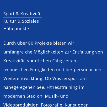
Sport & Kreativität
Kultur & Soziales
Höhepunkte
Durch über 80 Projekte bieten wir
umfangreiche Möglichkeiten zur Entfaltung von
Kreativität, sportlichen Fähigkeiten,
technischen Fertigkeiten und der persönlichen
Weiterentwicklung. Ob Wassersport am
nahegelegenen See, Fitnesstraining im
modernen Stadion, Musik- und
Videoproduktion, Fotografie, Kunst oder