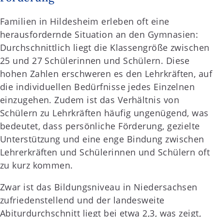
Familien in Hildesheim erleben oft eine
herausfordernde Situation an den Gymnasien:
Durchschnittlich liegt die Klassengröße zwischen
25 und 27 Schülerinnen und Schülern. Diese
hohen Zahlen erschweren es den Lehrkräften, auf
die individuellen Bedürfnisse jedes Einzelnen
einzugehen. Zudem ist das Verhältnis von
Schülern zu Lehrkräften häufig ungenügend, was
bedeutet, dass persönliche Förderung, gezielte
Unterstützung und eine enge Bindung zwischen
Lehrerkräften und Schülerinnen und Schülern oft
zu kurz kommen.
Zwar ist das Bildungsniveau in Niedersachsen
zufriedenstellend und der landesweite
Abiturdurchschnitt liegt bei etwa 2,3, was zeigt,