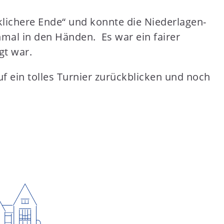
lichere Ende“ und konnte die Niederlagen-
mal in den Händen. Es war ein fairer
gt war.
 ein tolles Turnier zurückblicken und noch