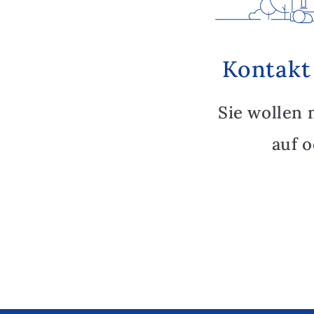
Kontakt
Sie wollen 
auf 