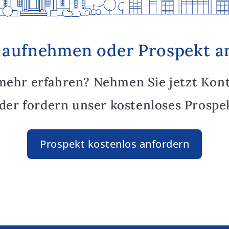
 aufnehmen oder Prospekt a
mehr erfahren? Nehmen Sie jetzt Kon
oder fordern unser kostenloses Prospek
Prospekt kostenlos anfordern