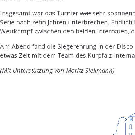
Insgesamt war das Turnier
war
sehr spannend.
Serie nach zehn Jahren unterbrechen. Endlich
Wettkampf zwischen den beiden Internaten, d
Am Abend fand die Siegerehrung in der Disco 
etwas Zeit mit dem Team des Kurpfalz-Interna
(Mit Unterstützung von Moritz Siekmann)