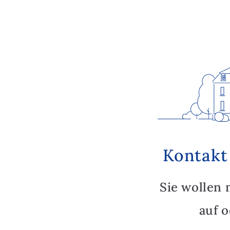
Kontakt
Sie wollen 
auf 