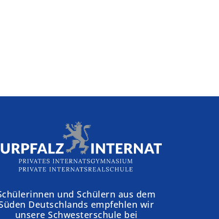
Schülerinnen und Schülern aus dem
Süden Deutschlands empfehlen wir
unsere Schwesterschule bei