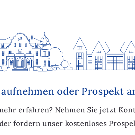
 aufnehmen oder Prospekt a
mehr erfahren? Nehmen Sie jetzt Kon
oder fordern unser kostenloses Prospek