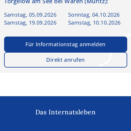
Torgelow am See bei Waren (Müritz):
Samstag, 05.09.2026
Sonntag, 04.10.2026
Samstag, 19.09.2026
Samstag, 10.10.2026
Für Informationstag anmelden
Direkt anrufen
Das Internatsleben