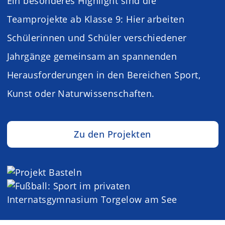
Ein besonderes Highlight sind die
Teamprojekte ab Klasse 9: Hier arbeiten
Schülerinnen und Schüler verschiedener
Jahrgänge gemeinsam an spannenden
Herausforderungen in den Bereichen Sport,
Kunst oder Naturwissenschaften.
Zu den Projekten