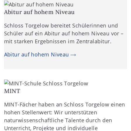
Abitur auf hohem Niveau
Schloss Torgelow bereitet Schülerinnen und
Schüler auf ein Abitur auf hohem Niveau vor –
mit starken Ergebnissen im Zentralabitur.
Abitur auf hohem Niveau
MINT
MINT-Fächer haben an Schloss Torgelow einen
hohen Stellenwert: Wir unterstützen
naturwissenschaftliche Talente durch den
Unterricht, Projekte und individuelle