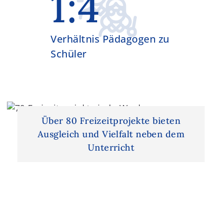
1:4
Verhältnis Pädagogen zu
Schüler
Über 80 Freizeitprojekte bieten
Ausgleich und Vielfalt neben dem
Unterricht