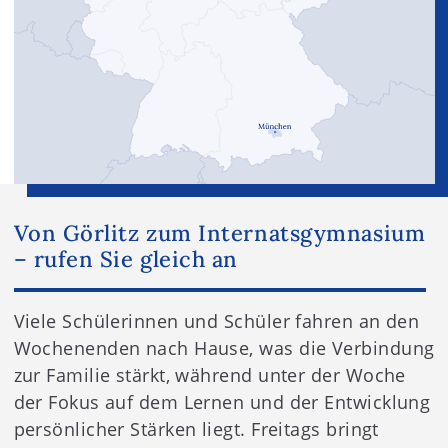
Von Görlitz zum Internatsgymnasium
– rufen Sie gleich an
Viele Schülerinnen und Schüler fahren an den
Wochenenden nach Hause, was die Verbindung
zur Familie stärkt, während unter der Woche
der Fokus auf dem Lernen und der Entwicklung
persönlicher Stärken liegt. Freitags bringt