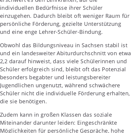
individuellen Bedürfnisse ihrer Schüler
einzugehen. Dadurch bleibt oft weniger Raum für
persönliche Förderung, gezielte Unterstützung
und eine enge Lehrer-Schüler-Bindung.
Obwohl das Bildungsniveau in Sachsen stabil ist
und ein landesweiter Abiturdurchschnitt von etwa
2,2 darauf hinweist, dass viele Schülerinnen und
Schüler erfolgreich sind, bleibt oft das Potenzial
besonders begabter und leistungsbereiter
Jugendlichen ungenutzt, während schwächere
Schüler nicht die individuelle Förderung erhalten,
die sie benötigen.
Zudem kann in großen Klassen das soziale
Miteinander darunter leiden: Eingeschränkte
Möglichkeiten für persönliche Gespräche, hohe