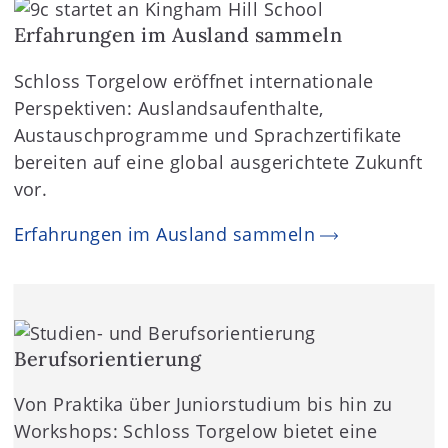
Erfahrungen im Ausland sammeln
Schloss Torgelow eröffnet internationale
Perspektiven: Auslandsaufenthalte,
Austauschprogramme und Sprachzertifikate
bereiten auf eine global ausgerichtete Zukunft
vor.
Erfahrungen im Ausland sammeln
Berufsorientierung
Von Praktika über Juniorstudium bis hin zu
Workshops: Schloss Torgelow bietet eine