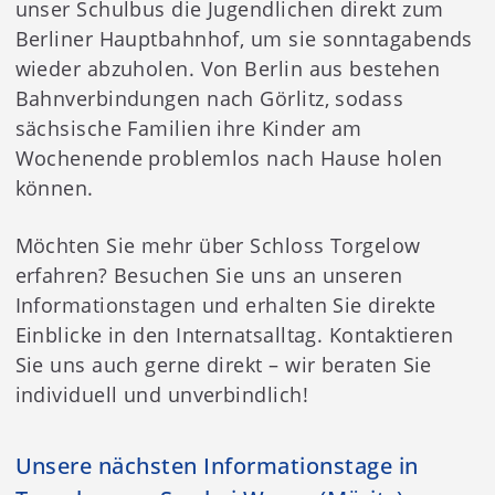
unser Schulbus die Jugendlichen direkt zum
Berliner Hauptbahnhof, um sie sonntagabends
wieder abzuholen. Von Berlin aus bestehen
Bahnverbindungen nach Görlitz, sodass
sächsische Familien ihre Kinder am
Wochenende problemlos nach Hause holen
können.
Möchten Sie mehr über Schloss Torgelow
erfahren? Besuchen Sie uns an unseren
Informationstagen und erhalten Sie direkte
Einblicke in den Internatsalltag. Kontaktieren
Sie uns auch gerne direkt – wir beraten Sie
individuell und unverbindlich!
Unsere nächsten Informationstage in