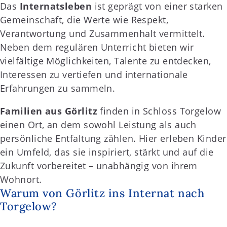
Das
Internatsleben
ist geprägt von einer starken
Gemeinschaft, die Werte wie Respekt,
Verantwortung und Zusammenhalt vermittelt.
Neben dem regulären Unterricht bieten wir
vielfältige Möglichkeiten, Talente zu entdecken,
Interessen zu vertiefen und internationale
Erfahrungen zu sammeln.
Familien aus Görlitz
finden in Schloss Torgelow
einen Ort, an dem sowohl Leistung als auch
persönliche Entfaltung zählen. Hier erleben Kinder
ein Umfeld, das sie inspiriert, stärkt und auf die
Zukunft vorbereitet – unabhängig von ihrem
Wohnort.
Warum von Görlitz ins Internat nach
Torgelow?