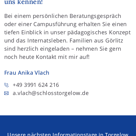
uns kennen!
Bei einem persönlichen Beratungsgespräch
oder einer Campusführung erhalten Sie einen
tiefen Einblick in unser pädagogisches Konzept
und das Internatsleben. Familien aus Görlitz
sind herzlich eingeladen – nehmen Sie gern
noch heute Kontakt mit mir auf!
Frau Anika Vlach
+49 3991 624 216
a.vlach
@schlosstorgelow.de
Unsere nächsten Informationstage in Torgelow