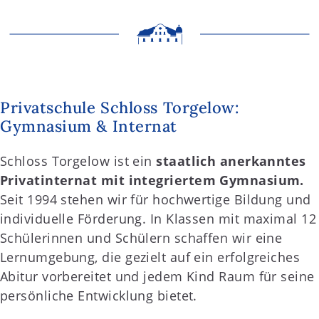
Privatschule Schloss Torgelow:
Gymnasium & Internat
Schloss Torgelow ist ein
staatlich anerkanntes
Privatinternat mit integriertem Gymnasium.
Seit 1994 stehen wir für hochwertige Bildung und
individuelle Förderung. In Klassen mit maximal 12
Schülerinnen und Schülern schaffen wir eine
Lernumgebung, die gezielt auf ein erfolgreiches
Abitur vorbereitet und jedem Kind Raum für seine
persönliche Entwicklung bietet.