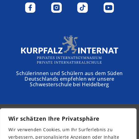
Schülerinnen und Schülern aus dem Süden
Deutschlands empfehlen wir unsere
Schwesterschule bei Heidelberg
Wir schätzen Ihre Privatsphäre
© 2026 - Schloss Torgelow
Wir verwenden Cookies, um Ihr Surferlebnis zu
Newsletter
verbessern, personalisierte Anzeigen oder Inhalte