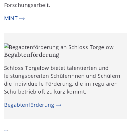
Forschungsarbeit.
MINT
Begabtenförderung
Schloss Torgelow bietet talentierten und
leistungsbereiten Schülerinnen und Schülern
die individuelle Förderung, die im regulären
Schulbetrieb oft zu kurz kommt.
Begabtenförderung