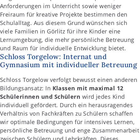
Anforderungen im Unterricht sowie weniger
Freiraum für kreative Projekte bestimmen den
Schulalltag. Aus diesem Grund wünschen sich
viele Familien in Görlitz für ihre Kinder eine
Lernumgebung, die mehr persönliche Betreuung
und Raum für individuelle Entwicklung bietet.
Schloss Torgelow: Internat und
Gymnasium mit individueller Betreuung
Schloss Torgelow verfolgt bewusst einen anderen
Bildungsansatz: In
Klassen mit maximal 12
Schülerinnen und Schülern
wird jedes Kind
individuell gefördert. Durch ein herausragendes
Verhältnis von Fachkräften zu Schülern schaffen
wir optimale Bedingungen für intensives Lernen,
persönliche Betreuung und enge Zusammenarbeit
zwischen Schülern und Lehrkräften. Dieses