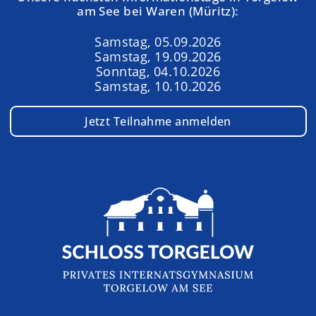
am See bei Waren (Müritz):
Samstag, 05.09.2026
Samstag, 19.09.2026
Sonntag, 04.10.2026
Samstag, 10.10.2026
Jetzt Teilnahme anmelden