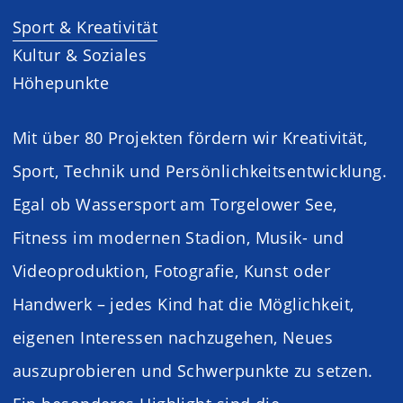
Sport & Kreativität
Kultur & Soziales
Höhepunkte
Mit über 80 Projekten fördern wir Kreativität,
Sport, Technik und Persönlichkeitsentwicklung.
Egal ob Wassersport am Torgelower See,
Fitness im modernen Stadion, Musik- und
Videoproduktion, Fotografie, Kunst oder
Handwerk – jedes Kind hat die Möglichkeit,
eigenen Interessen nachzugehen, Neues
auszuprobieren und Schwerpunkte zu setzen.