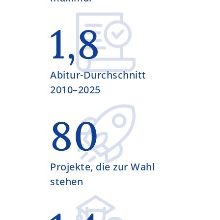
1,8
Abitur-Durchschnitt
2010–2025
80
Projekte, die zur Wahl
stehen