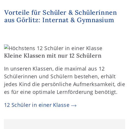
Vorteile für Schüler & Schülerinnen
aus Görlitz: Internat & Gymnasium
Kleine Klassen mit nur 12 Schülern
In unseren Klassen, die maximal aus 12
Schülerinnen und Schülern bestehen, erhält
jedes Kind die persönliche Aufmerksamkeit, die
es für eine optimale Lernförderung benötigt.
12 Schüler in einer Klasse