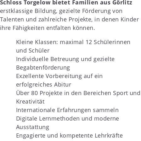
Schloss Torgelow bietet Familien aus Görlitz
erstklassige Bildung, gezielte Förderung von
Talenten und zahlreiche Projekte, in denen Kinder
ihre Fähigkeiten entfalten können.
Kleine Klassen: maximal 12 Schülerinnen
und Schüler
Individuelle Betreuung und gezielte
Begabtenförderung
Exzellente Vorbereitung auf ein
erfolgreiches Abitur
Über 80 Projekte in den Bereichen Sport und
Kreativität
Internationale Erfahrungen sammeln
Digitale Lernmethoden und moderne
Ausstattung
Engagierte und kompetente Lehrkräfte