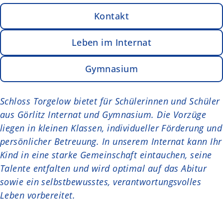
Kontakt
Leben im Internat
Gymnasium
Schloss Torgelow bietet für Schülerinnen und Schüler
aus Görlitz Internat und Gymnasium. Die Vorzüge
liegen in kleinen Klassen, individueller Förderung und
persönlicher Betreuung. In unserem Internat kann Ihr
Kind in eine starke Gemeinschaft eintauchen, seine
Talente entfalten und wird optimal auf das Abitur
sowie ein selbstbewusstes, verantwortungsvolles
Leben vorbereitet.