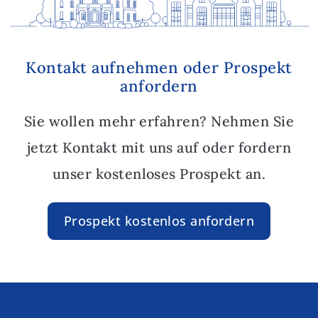
Kontakt aufnehmen oder Prospekt
anfordern
Sie wollen mehr erfahren? Nehmen Sie
jetzt Kontakt mit uns auf oder fordern
unser kostenloses Prospekt an.
Prospekt kostenlos anfordern