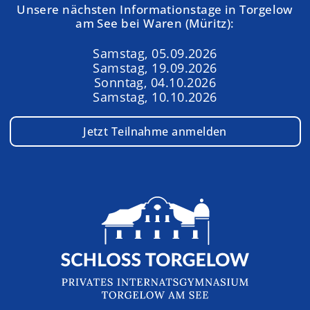
Unsere nächsten Informationstage in Torgelow
am See bei Waren (Müritz):
Samstag, 05.09.2026
Samstag, 19.09.2026
Sonntag, 04.10.2026
Samstag, 10.10.2026
Jetzt Teilnahme anmelden