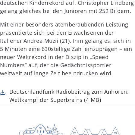
deutschen Kinderrekord auf. Christopher Lindberg
gelang gleiches bei den Junioren mit 252 Bildern.
Mit einer besonders atemberaubenden Leistung
präsentierte sich bei den Erwachsenen der
Italiener Andrea Muzii (21). Ihm gelang es, sich in
5 Minuten eine 630stellige Zahl einzuprägen – ein
neuer Weltrekord in der Disziplin „Speed
Numbers“ auf, der die Gedächtnissportler
weltweit auf lange Zeit beeindrucken wird.
Deutschlandfunk Radiobeitrag zum Anhören:
Wettkampf der Superbrains (4 MB)