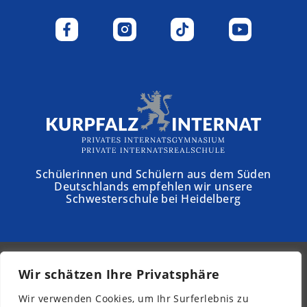
Schülerinnen und Schülern aus dem Süden
Deutschlands empfehlen wir unsere
Schwesterschule bei Heidelberg
Wir schätzen Ihre Privatsphäre
© 2026 - Schloss Torgelow
Wir verwenden Cookies, um Ihr Surferlebnis zu