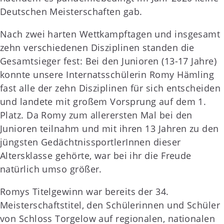
Deutschen Meisterschaften gab.
Nach zwei harten Wettkampftagen und insgesamt
zehn verschiedenen Disziplinen standen die
Gesamtsieger fest: Bei den Junioren (13-17 Jahre)
konnte unsere Internatsschülerin Romy Hämling
fast alle der zehn Disziplinen für sich entscheiden
und landete mit großem Vorsprung auf dem 1.
Platz. Da Romy zum allerersten Mal bei den
Junioren teilnahm und mit ihren 13 Jahren zu den
jüngsten GedächtnissportlerInnen dieser
Altersklasse gehörte, war bei ihr die Freude
natürlich umso größer.
Romys Titelgewinn war bereits der 34.
Meisterschaftstitel, den Schülerinnen und Schüler
von Schloss Torgelow auf regionalen, nationalen