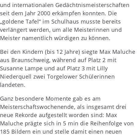
und internationalen Gedächtnismeisterschaften
seit dem Jahr 2000 erkämpfen konnten. Die
„goldene Tafel“ im Schulhaus musste bereits
verlängert werden, um alle Meisterinnen und
Meister namentlich würdigen zu können.
Bei den Kindern (bis 12 Jahre) siegte Max Maluche
aus Braunschweig, während auf Platz 2 mit
Susanne Lampe und auf Platz 3 mit Lilly
Niederquell zwei Torgelower Schülerinnen
landeten.
Ganz besondere Momente gab es am
Meisterschaftswochenende, als insgesamt drei
neue Rekorde aufgestellt worden sind: Max
Maluche prägte sich in 5 min die Reihenfolge von
185 Bildern ein und stelle damit einen neuen