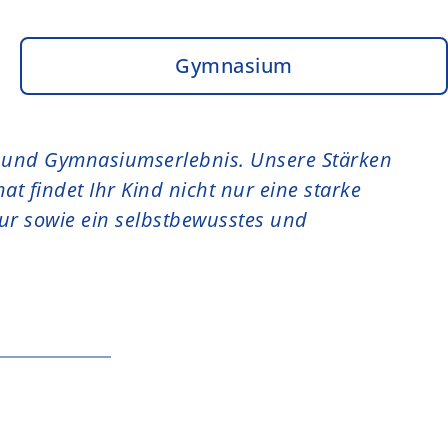
Gymnasium
s- und Gymnasiumserlebnis. Unsere Stärken
at findet Ihr Kind nicht nur eine starke
tur sowie ein selbstbewusstes und