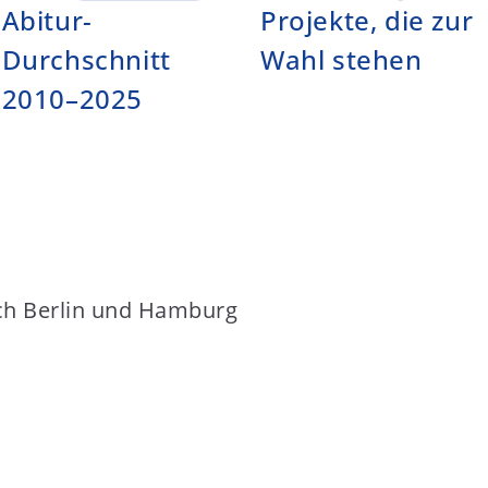
Abitur-
Projekte, die zur
Durchschnitt
Wahl stehen
2010–2025
ch Berlin & Hamburg verbind