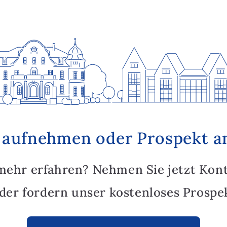
 aufnehmen oder Prospekt a
mehr erfahren? Nehmen Sie jetzt Kon
oder fordern unser kostenloses Prospek