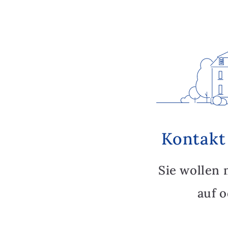
Kontakt
Sie wollen 
auf 