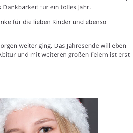
ankbarkeit für ein tolles Jahr.
enke für die lieben Kinder und ebenso
Morgen weiter ging. Das Jahresende will eben
bitur und mit weiteren großen Feiern ist erst