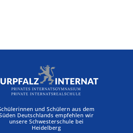
Schülerinnen und Schülern aus dem
Süden Deutschlands empfehlen wir
unsere Schwesterschule bei
Heidelberg