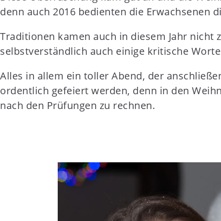
denn auch 2016 bedienten die Erwachsenen die
Traditionen kamen auch in diesem Jahr nicht z
selbstverständlich auch einige kritische Wort
Alles in allem ein toller Abend, der anschließ
ordentlich gefeiert werden, denn in den Weihn
nach den Prüfungen zu rechnen.