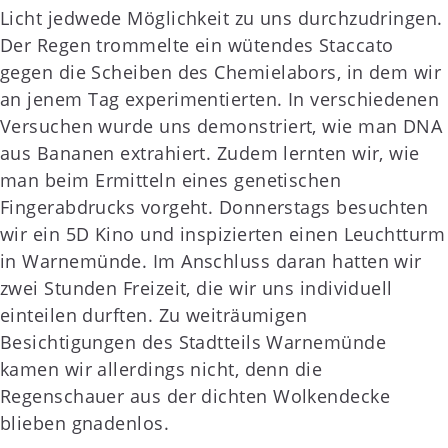
Licht jedwede Möglichkeit zu uns durchzudringen.
Der Regen trommelte ein wütendes Staccato
gegen die Scheiben des Chemielabors, in dem wir
an jenem Tag experimentierten. In verschiedenen
Versuchen wurde uns demonstriert, wie man DNA
aus Bananen extrahiert. Zudem lernten wir, wie
man beim Ermitteln eines genetischen
Fingerabdrucks vorgeht. Donnerstags besuchten
wir ein 5D Kino und inspizierten einen Leuchtturm
in Warnemünde. Im Anschluss daran hatten wir
zwei Stunden Freizeit, die wir uns individuell
einteilen durften. Zu weiträumigen
Besichtigungen des Stadtteils Warnemünde
kamen wir allerdings nicht, denn die
Regenschauer aus der dichten Wolkendecke
blieben gnadenlos.