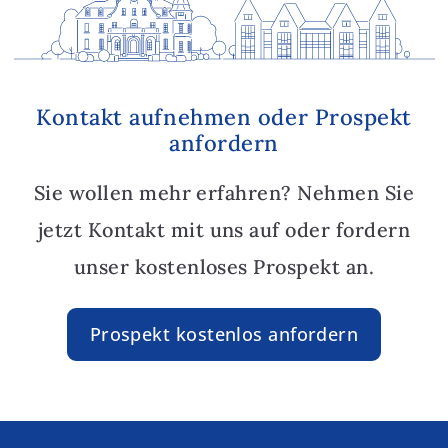
Kontakt aufnehmen oder Prospekt
anfordern
Sie wollen mehr erfahren? Nehmen Sie
jetzt Kontakt mit uns auf oder fordern
unser kostenloses Prospekt an.
Prospekt kostenlos anfordern