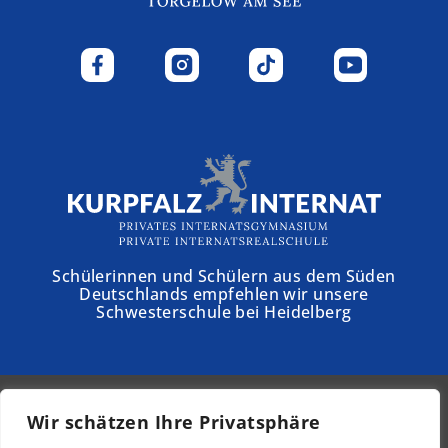
Schülerinnen und Schülern aus dem Süden
Deutschlands empfehlen wir unsere
Schwesterschule bei Heidelberg
Wir schätzen Ihre Privatsphäre
© 2026 - Schloss Torgelow