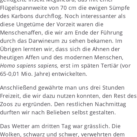
Flügelspannweite von 70 cm die ewigen Sümpfe
des Karbons durchflog. Noch interessanter als
diese Ungetüme der Vorzeit waren die
Menschenaffen, die wir am Ende der Führung
durch das Darwineum zu sehen bekamen. Im
Übrigen lernten wir, dass sich die Ahnen der
heutigen Affen und des modernen Menschen,
Homo sapiens sapiens,
erst im späten Tertiär (vor
65-0,01 Mio. Jahre) entwickelten.
Anschließend gewährte man uns drei Stunden
Freizeit, die wir dazu nutzen konnten, den Rest des
Zoos zu ergründen. Den restlichen Nachmittag
durften wir nach Belieben selbst gestalten.
Das Wetter am dritten Tag war grässlich. Die
Wolken, schwarz und schwer, verwehrten dem