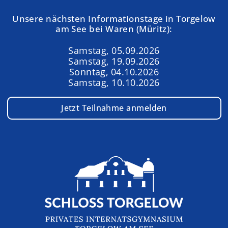
Unsere nächsten Informationstage in Torgelow
am See bei Waren (Müritz):
Samstag, 05.09.2026
Samstag, 19.09.2026
Sonntag, 04.10.2026
Samstag, 10.10.2026
Jetzt Teilnahme anmelden