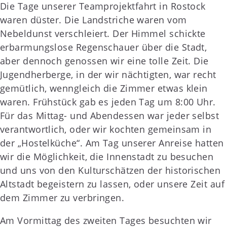
Die Tage unserer Teamprojektfahrt in Rostock
waren düster. Die Landstriche waren vom
Nebeldunst verschleiert. Der Himmel schickte
erbarmungslose Regenschauer über die Stadt,
aber dennoch genossen wir eine tolle Zeit. Die
Jugendherberge, in der wir nächtigten, war recht
gemütlich, wenngleich die Zimmer etwas klein
waren. Frühstück gab es jeden Tag um 8:00 Uhr.
Für das Mittag- und Abendessen war jeder selbst
verantwortlich, oder wir kochten gemeinsam in
der „Hostelküche“. Am Tag unserer Anreise hatten
wir die Möglichkeit, die Innenstadt zu besuchen
und uns von den Kulturschätzen der historischen
Altstadt begeistern zu lassen, oder unsere Zeit auf
dem Zimmer zu verbringen.
Am Vormittag des zweiten Tages besuchten wir