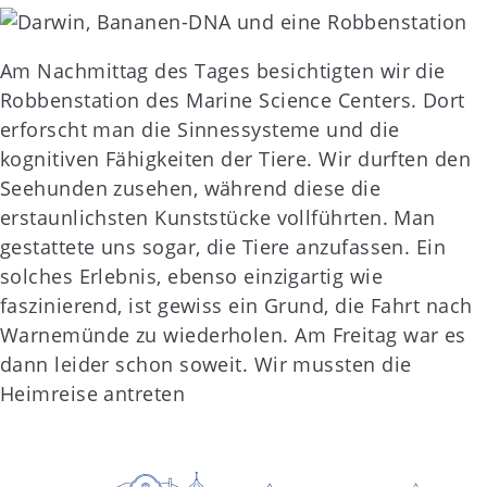
Am Nachmittag des Tages besichtigten wir die
Robbenstation des Marine Science Centers. Dort
erforscht man die Sinnessysteme und die
kognitiven Fähigkeiten der Tiere. Wir durften den
Seehunden zusehen, während diese die
erstaunlichsten Kunststücke vollführten. Man
gestattete uns sogar, die Tiere anzufassen. Ein
solches Erlebnis, ebenso einzigartig wie
faszinierend, ist gewiss ein Grund, die Fahrt nach
Warnemünde zu wiederholen. Am Freitag war es
dann leider schon soweit. Wir mussten die
Heimreise antreten