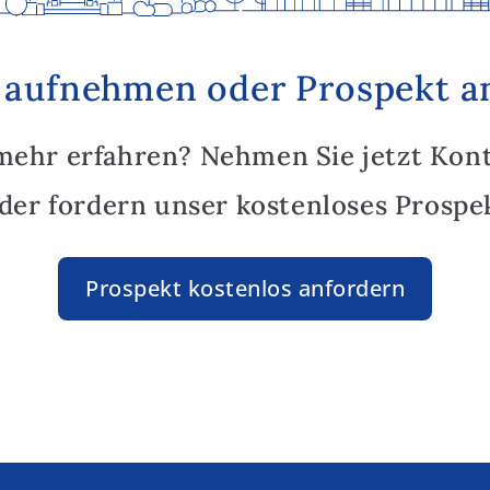
 aufnehmen oder Prospekt a
mehr erfahren? Nehmen Sie jetzt Kon
oder fordern unser kostenloses Prospek
Prospekt kostenlos anfordern