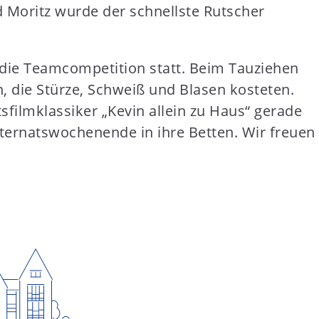
 Moritz wurde der schnellste Rutscher
 die Teamcompetition statt. Beim Tauziehen
, die Stürze, Schweiß und Blasen kosteten.
ilmklassiker „Kevin allein zu Haus“ gerade
Internatswochenende in ihre Betten. Wir freuen