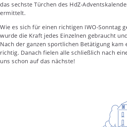
das sechste Türchen des HdZ-Adventskalenders
ermittelt.
Wie es sich für einen richtigen IWO-Sonntag
wurde die Kraft jedes Einzelnen gebraucht un
Nach der ganzen sportlichen Betätigung kam e
richtig. Danach fielen alle schließlich nach 
uns schon auf das nächste!