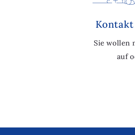
Kontakt
Sie wollen 
auf 