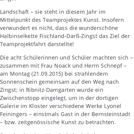
Landschaft – sie steht in diesem Jahr im
Mittelpunkt des Teamprojektes Kunst. Insofern
verwundert es nicht, dass die wunderschöne
Halbinselkette Fischland-Darß-Zingst das Ziel der
Teamprojektfahrt darstellte!
Die acht Schülerinnen und Schüler machten sich –
zusammen mit Frau Noack und Herrn Schnepf –
am Montag (21.09.2015) bei strahlendem
Sonnenschein gemeinsam auf den Weg nach
Zingst; in Ribnitz-Damgarten wurde ein
Zwischenstopp eingelegt, um in der dortigen
Galerie im Kloster verschiedene Werke Lyonel
Feiningers – einstmals Gast in der Bernsteinstadt
– bzw. zeitgenössische Kunst zu betrachten.