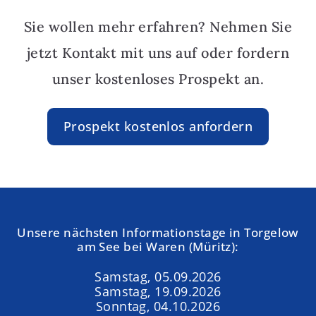
Sie wollen mehr erfahren? Nehmen Sie
jetzt Kontakt mit uns auf oder fordern
unser kostenloses Prospekt an.
Prospekt kostenlos anfordern
Unsere nächsten Informationstage in Torgelow
am See bei Waren (Müritz):
Samstag, 05.09.2026
Samstag, 19.09.2026
Sonntag, 04.10.2026