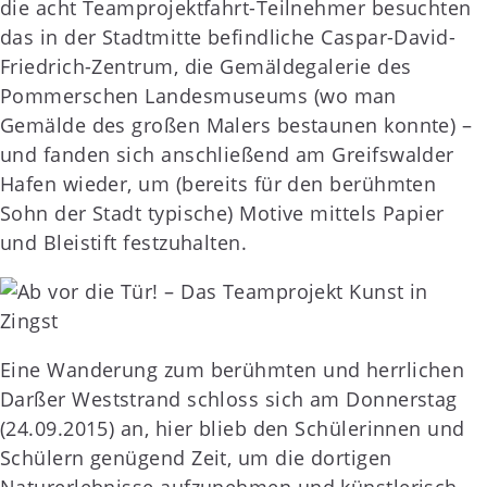
die acht Teamprojektfahrt-Teilnehmer besuchten
das in der Stadtmitte befindliche Caspar-David-
Friedrich-Zentrum, die Gemäldegalerie des
Pommerschen Landesmuseums (wo man
Gemälde des großen Malers bestaunen konnte) –
und fanden sich anschließend am Greifswalder
Hafen wieder, um (bereits für den berühmten
Sohn der Stadt typische) Motive mittels Papier
und Bleistift festzuhalten.
Eine Wanderung zum berühmten und herrlichen
Darßer Weststrand schloss sich am Donnerstag
(24.09.2015) an, hier blieb den Schülerinnen und
Schülern genügend Zeit, um die dortigen
Naturerlebnisse aufzunehmen und künstlerisch-