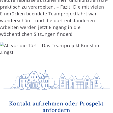
praktisch zu verarbeiten. – Fazit: Die mit vielen
Eindrücken beendete Teamprojektfahrt war
wunderschön – und die dort entstandenen
Arbeiten werden jetzt Eingang in die
wöchentlichen Sitzungen finden!
Kontakt aufnehmen oder Prospekt
anfordern