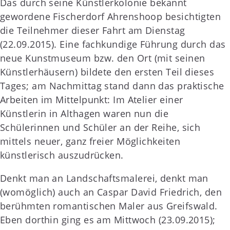
Das durch seine Künstlerkolonie bekannt
gewordene Fischerdorf Ahrenshoop besichtigten
die Teilnehmer dieser Fahrt am Dienstag
(22.09.2015). Eine fachkundige Führung durch das
neue Kunstmuseum bzw. den Ort (mit seinen
Künstlerhäusern) bildete den ersten Teil dieses
Tages; am Nachmittag stand dann das praktische
Arbeiten im Mittelpunkt: Im Atelier einer
Künstlerin in Althagen waren nun die
Schülerinnen und Schüler an der Reihe, sich
mittels neuer, ganz freier Möglichkeiten
künstlerisch auszudrücken.
Denkt man an Landschaftsmalerei, denkt man
(womöglich) auch an Caspar David Friedrich, den
berühmten romantischen Maler aus Greifswald.
Eben dorthin ging es am Mittwoch (23.09.2015);