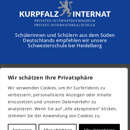
Schülerinnen und Schülern aus dem Süden
Deutschlands empfehlen wir unsere
Schwesterschule bei Heidelberg
Wir schätzen Ihre Privatsphäre
© 2026 - Schloss Torgelow
Wir verwenden Cookies, um Ihr Surferlebnis zu
Newsletter
verbessern, personalisierte Anzeigen oder Inhalte
Impressum
einzusetzen und unseren Datenverkehr zu
Datenschutz
analysieren. Wenn Sie auf „Alle akzeptieren" klicken,
Barrierefreiheit
stimmen Sie der Anwendung von Cookies zu.
DE