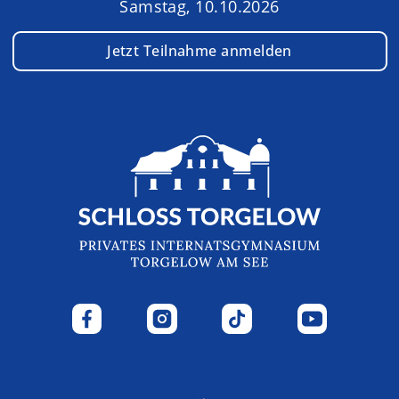
Samstag, 10.10.2026
Jetzt Teilnahme anmelden