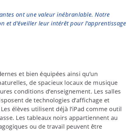
ntes ont une valeur inébranlable. Notre
 et d’éveiller leur intérêt pour l’apprentissage
ernes et bien équipées ainsi qu’un
naturelles, de spacieux locaux de musique
leures conditions d’enseignement. Les salles
isposent de technologies d’affichage et
Les élèves utilisent déjà l’iPad comme outil
asse. Les tableaux noirs appartiennent au
agogiques ou de travail peuvent être