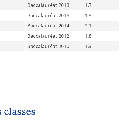
Baccalauréat 2018
1,7
Baccalauréat 2016
1,9
Baccalauréat 2014
2,1
Baccalauréat 2012
1,8
Baccalauréat 2010
1,9
 classes