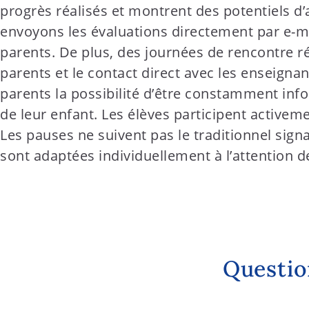
progrès réalisés et montrent des potentiels d
envoyons les évaluations directement par e-ma
parents. De plus, des journées de rencontre ré
parents et le contact direct avec les enseignan
parents la possibilité d’être constamment info
de leur enfant. Les élèves participent activem
Les pauses ne suivent pas le traditionnel signa
sont adaptées individuellement à l’attention de
Questio