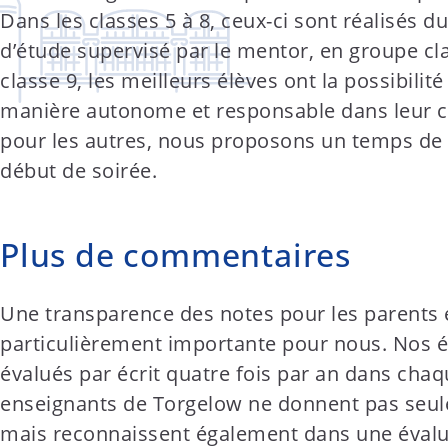
Dans les classes 5 à 8, ceux-ci sont réalisés 
d’étude supervisé par le mentor, en groupe clas
classe 9, les meilleurs élèves ont la possibilité
manière autonome et responsable dans leur 
pour les autres, nous proposons un temps de
début de soirée.
Plus de commentaires
Une transparence des notes pour les parents e
particulièrement importante pour nous. Nos é
évalués par écrit quatre fois par an dans chaq
enseignants de Torgelow ne donnent pas seul
mais reconnaissent également dans une évalua