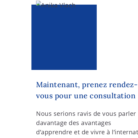
Maintenant, prenez rendez-
vous pour une consultation 
Nous serions ravis de vous parler
davantage des avantages
d’apprendre et de vivre à l’interna