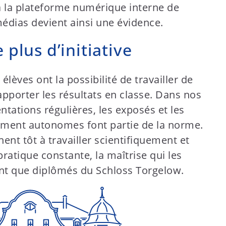
a la plateforme numérique interne de
médias devient ainsi une évidence.
 plus d’initiative
élèves ont la possibilité de travailler de
pporter les résultats en classe. Dans nos
entations régulières, les exposés et les
ement autonomes font partie de la norme.
ent tôt à travailler scientifiquement et
ratique constante, la maîtrise qui les
ant que diplômés du Schloss Torgelow.