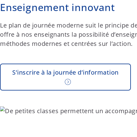
Enseignement innovant
Le plan de journée moderne suit le principe de
offre à nos enseignants la possibilité d’ensei
méthodes modernes et centrées sur l’action.
S’inscrire à la journée d’information