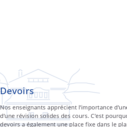
Devoirs
Nos enseignants apprécient l’importance d’un
d’une révision solides des cours. C’est pourquo
devoirs a également une place fixe dans le pl