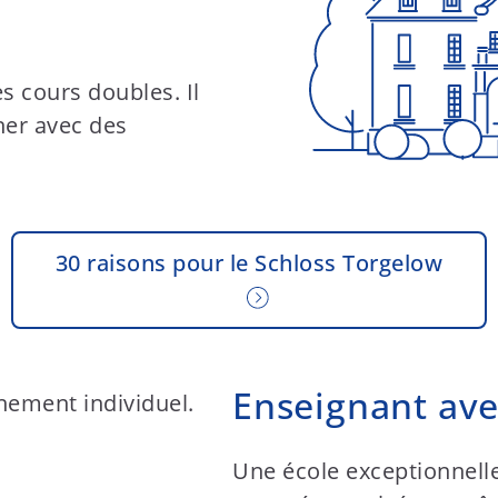
s cours doubles. Il
gner avec des
30 raisons pour le Schloss Torgelow
Enseignant av
Une école exceptionnelle