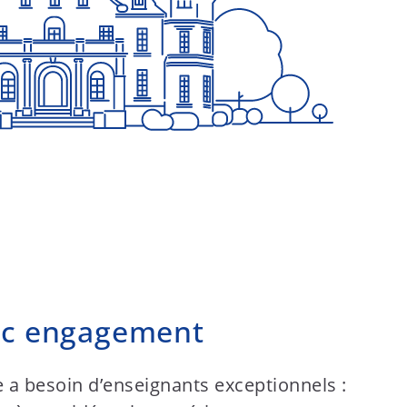
ec engagement
 a besoin d’enseignants exceptionnels :