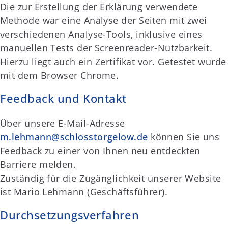
Die zur Erstellung der Erklärung verwendete
Methode war eine Analyse der Seiten mit zwei
verschiedenen Analyse-Tools, inklusive eines
manuellen Tests der Screenreader-Nutzbarkeit.
Hierzu liegt auch ein Zertifikat vor. Getestet wurde
mit dem Browser Chrome.
Feedback und Kontakt
Über unsere E-Mail-Adresse
m.lehmann@schlosstorgelow.de
können Sie uns
Feedback zu einer von Ihnen neu entdeckten
Barriere melden.
Zuständig für die Zugänglichkeit unserer Website
ist Mario Lehmann (Geschäftsführer).
Durchsetzungsverfahren