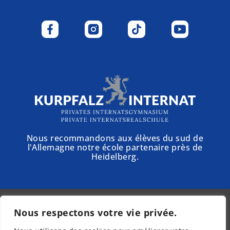
Nous recommandons aux élèves du sud de
l'Allemagne notre école partenaire près de
Heidelberg.
Nous respectons votre vie privée.
© 2025 - Schloss Torgelow