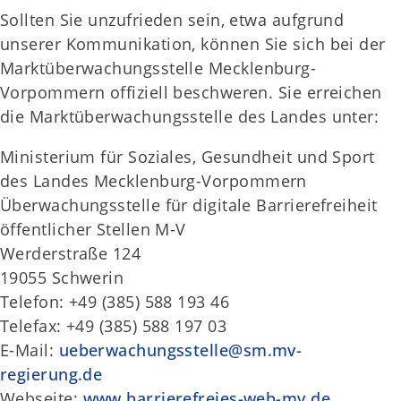
Sollten Sie unzufrieden sein, etwa aufgrund
unserer Kommunikation, können Sie sich bei der
Marktüberwachungsstelle Mecklenburg-
Vorpommern offiziell beschweren. Sie erreichen
die Marktüberwachungsstelle des Landes unter:
Ministerium für Soziales, Gesundheit und Sport
des Landes Mecklenburg-Vorpommern
Überwachungsstelle für digitale Barrierefreiheit
öffentlicher Stellen M-V
Werderstraße 124
19055 Schwerin
Telefon: +49 (385) 588 193 46
Telefax: +49 (385) 588 197 03
E-Mail:
ueberwachungsstelle@sm.mv-
regierung.de
Webseite:
www.barrierefreies-web-mv.de