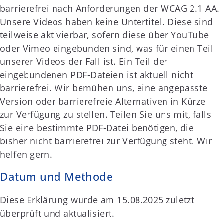
barrierefrei nach Anforderungen der WCAG 2.1 AA.
Unsere Videos haben keine Untertitel. Diese sind
teilweise aktivierbar, sofern diese über YouTube
oder Vimeo eingebunden sind, was für einen Teil
unserer Videos der Fall ist. Ein Teil der
eingebundenen PDF-Dateien ist aktuell nicht
barrierefrei. Wir bemühen uns, eine angepasste
Version oder barrierefreie Alternativen in Kürze
zur Verfügung zu stellen. Teilen Sie uns mit, falls
Sie eine bestimmte PDF-Datei benötigen, die
bisher nicht barrierefrei zur Verfügung steht. Wir
helfen gern.
Datum und Methode
Diese Erklärung wurde am 15.08.2025 zuletzt
überprüft und aktualisiert.