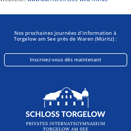
Nos prochaines journées d'information à
Torgelow am See près de Waren (Müritz) :
Inscrivez-vous dès maintenant