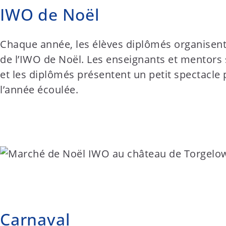
IWO de Noël
Chaque année, les élèves diplômés organisent l
de l’IWO de Noël. Les enseignants et mentors 
et les diplômés présentent un petit spectacle p
l’année écoulée.
Carnaval