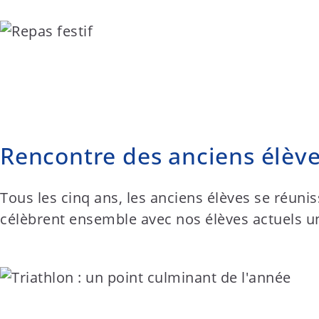
Rencontre des anciens élèv
Tous les cinq ans, les anciens élèves se réuni
célèbrent ensemble avec nos élèves actuels u