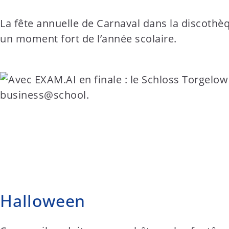
La fête annuelle de Carnaval dans la discothèq
un moment fort de l’année scolaire.
Halloween