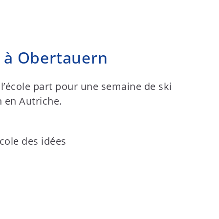
 à Obertauern
 l’école part pour une semaine de ski
 en Autriche.