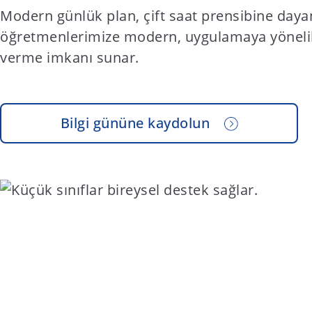
Modern günlük plan, çift saat prensibine daya
öğretmenlerimize modern, uygulamaya yöneli
verme imkanı sunar.
Bilgi gününe kaydolun