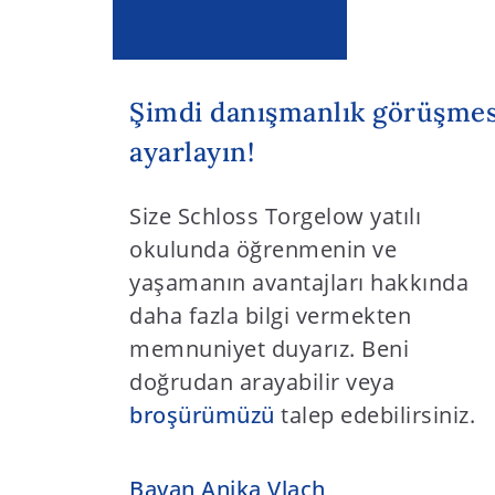
Şimdi danışmanlık görüşmes
ayarlayın!
Size Schloss Torgelow yatılı
okulunda öğrenmenin ve
yaşamanın avantajları hakkında
daha fazla bilgi vermekten
memnuniyet duyarız. Beni
doğrudan arayabilir veya
broşürümüzü
talep edebilirsiniz.
Bayan Anika Vlach