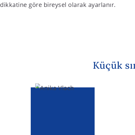
dikkatine göre bireysel olarak ayarlanır.
Küçük sın